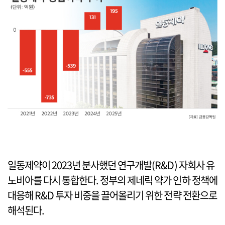
일동제약이 2023년 분사했던 연구개발(R&D) 자회사 유
노비아를 다시 통합한다. 정부의 제네릭 약가 인하 정책에
대응해 R&D 투자 비중을 끌어올리기 위한 전략 전환으로
해석된다.