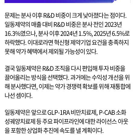
문제는 분사 이후 R&D 비중이 크게 낮아졌다는 점이다.
일동제약의 매출 대비 R&D 비중은 분사 전인 2023년
16.3%였으나, 분사 이후 2024년 1.5%, 2025년 6.5%로
하락했다. 이대로라면 혁신형 제약기업 요건을 충족하지
못해 약가 혜택에서 제외될 가능성이 있다.
결국 일동제약은 R&D 조직을 다시 편입해 투자 비중을
끌어올리는 방식을 선택했다. 과거에는 수익성 개선을 위
해 분사했다면, 이제는 약가 경쟁력 확보를 위해 재통합에
나선 셈이다.
일동제약은 앞으로 GLP-1RA 비만치료제, P-CAB 소화
성궤양치료제 등 주요 파이프라인에 대한 라이선스 아웃
을 포함한 상업화 추진에 속도를 낼 계획이다.