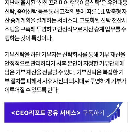
지난해 출시된 ‘신한 프리미어 행복이음신탁’은 유언대용
신탁, 증여신탁 등을 통해 고객의 뜻에 따른 1:1 맞춤형 자
산 승계계획을 설계하는 서비스다. 고도화된 신탁 전산시
스템을 구축해 투명하고 안정적으로 자산 승계 업무를 수
행하는 것이 특징이다.
기부신탁을 하면 기부자는 신탁회사를 통해 기부 재산을
안정적으로 관리하다가 사후 본인이 지정한 기부단체에
남은 기부 재산을 전달할 수 있다. 기부신탁은 복잡한 기
부 절차를 피해서 사후 자신의 의지대로 투명하게 기부가
이루어질 수 있도록 한다.