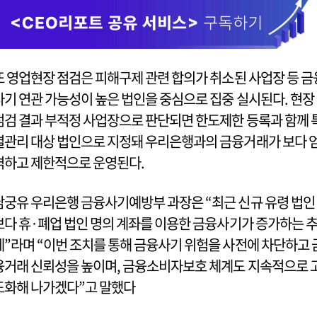
또 영업현장 점검은 피해구제 관련 합의가 취소된 사업장 등 금
사기 연관 가능성이 높은 법인을 중심으로 집중 실시된다. 현장
점검 결과 부적정 사업장으로 판단되면 한도제한 등록과 함께 
별관리 대상 법인으로 지정돼 우리은행과의 금융거래가 보다 
격하고 제한적으로 운영된다.
남궁유 우리은행 금융사기예방부 과장은 “최근 신규 유령 법인
보다 휴·폐업 법인 명의 계좌를 이용한 금융사기가 증가하는 
세”라며 “이번 조치를 통해 금융사기 위험을 사전에 차단하고 
융거래 신뢰성을 높이며, 금융소비자보호 체계도 지속적으로 
도화해 나가겠다”고 말했다