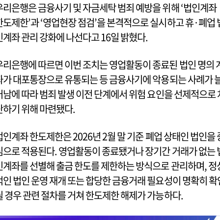
우리은행은 금융사기 및 자금세탁 범죄 예방을 위해 ‘법인계좌
한도제한’과 ‘영업현장 점검’을 본격적으로 실시하고 휴·폐업 
인계좌 관리 강화에 나선다고 16일 밝혔다.
우리은행에 따르면 이번 조치는 영업활동이 종료된 법인 명의 
좌가 대포통장으로 유통되는 등 금융사기에 악용되는 사례가 
어남에 따라 범죄 발생 이전 단계에서 위험 요인을 선제적으로 
단하기 위해 마련됐다.
법인계좌 한도제한은 2026년 2월 말 기준 폐업 상태인 법인을 
심으로 적용된다. 영업활동이 종료됐거나 장기간 거래가 없는 
인계좌를 선별해 출금 한도를 제한하는 방식으로 관리하며, 정
적인 법인 운영 재개 또는 합당한 금융거래 필요성이 명확히 확
될 경우 관련 절차를 거쳐 한도제한 해제가 가능하다.