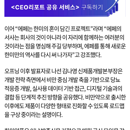
이어 “에페는 한미의 혼이 담긴 프로젝트”라며 “에페의
서사는 회사의 것이 아니라 이 자리에 함께하는 여러분의
것이라는 점을 명심해 주길 당부하며, 에페를 통해 새로운
한미만의 역사를 다시 써 나가자”고 강조했다.
오프닝 이후 발표자로 나선 김나영 신제품개발본부장은
개발 전략 측면에서 비만 중심 개발 축을 기반으로 당뇨
적응증 개발, 실사용 데이터 기반 접근, 디지털 기술과의
결합 등 단계적 추진 방향을 공유했다. 비만약으로 출시한
이후에도 제품이 다양한 형태로 진화할 수 있도록 로드맵
을 구상 중이라는 설명이다.