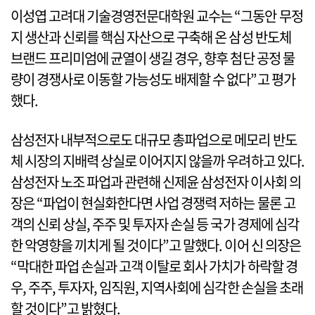
이성엽 고려대 기술경영전문대학원 교수는 “그동안 무정
지 생산과 신뢰를 핵심 자산으로 구축해 온 삼성 반도체
브랜드 프리미엄에 균열이 생길 경우, 향후 첨단 공정 물
량이 경쟁사로 이동할 가능성도 배제할 수 없다”고 평가
했다.
삼성전자 내부적으로도 대규모 총파업으로 메모리 반도
체 시장의 지배력 상실로 이어지지 않을까 우려하고 있다.
삼성전자 노조 파업과 관련해 신제윤 삼성전자 이사회 의
장은 “파업이 현실화한다면 사업 경쟁력 저하는 물론 고
객의 신뢰 상실, 주주 및 투자자 손실 등 국가 경제에 심각
한 악영향을 끼치게 될 것이다”고 말했다. 이어 신 의장은
“막대한 파업 손실과 고객 이탈로 회사 가치가 하락할 경
우, 주주, 투자자, 임직원, 지역사회에 심각한 손실을 초래
할 것이다”고 밝혔다.