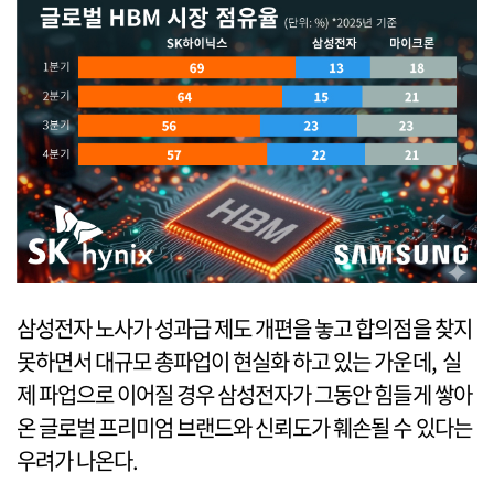
삼성전자 노사가 성과급 제도 개편을 놓고 합의점을 찾지
못하면서 대규모 총파업이 현실화 하고 있는 가운데, 실
제 파업으로 이어질 경우 삼성전자가 그동안 힘들게 쌓아
온 글로벌 프리미엄 브랜드와 신뢰도가 훼손될 수 있다는
우려가 나온다.