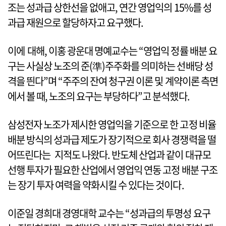
조는 성과급 상한선을 없애고, 연간 영업익의 15%를 성
과급 재원으로 할당하자고 요구했다.
이에 대해, 이홍 광운대 명예교수는 “영업익 정률 배분 요
구는 사실상 노조의 준(準)주주화를 의미하는 선배당 성
격을 띈다”며 “주주의 잔여 청구권 이론 및 계약이론 측면
에서 볼 때, 노조의 요구는 부당하다”고 분석했다.
삼성전자 노조가 제시한 영업익을 기준으로 한 고정 비율
배분 방식의 성과급 제도가 장기적으로 회사 경쟁력을 떨
어뜨린다는 지적도 나왔다. 반도체 산업과 같이 대규모
선행 투자가 필요한 산업에서 영업익 연동 고정 배분 구조
는 장기 투자 여력을 약화시킬 수 있다는 것이다.
이준일 경희대 경영대학 교수는 “성과급의 투명성 요구