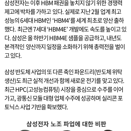
삼성전자는 이후 HBM 패권을 놓치지 않기 위한 경쟁력
제고에 박차를 가하고 있다. 실제로 지난 2월 업계 최고
성능의 6세대 HBM인 ‘HBM4’를 세계 최초로 양산 출하
했다. 최근엔 7세대 ‘HBM4E’ 개발에도 속도를 높이고 있
다. 삼성은 올 하반기 HBM4E 샘플을 공급하고, 내년도
본격적인 양산까지 일정을 소화하기 위해 총력전을 벌이
고 있다.
삼성 반도체 사업의 또 다른 축인 파운드리(반도체 위탁
생산)도 최근 실적 개선과 함께 새로운 전기를 맞고 있다.
최근 HPC(고성능컴퓨팅) 시장을 중심으로 수주를 이어
가고, 광통신 모듈 대형 업체 수주에 성공하며 실리콘 포
토닉스 사업 기반을 확보했다.