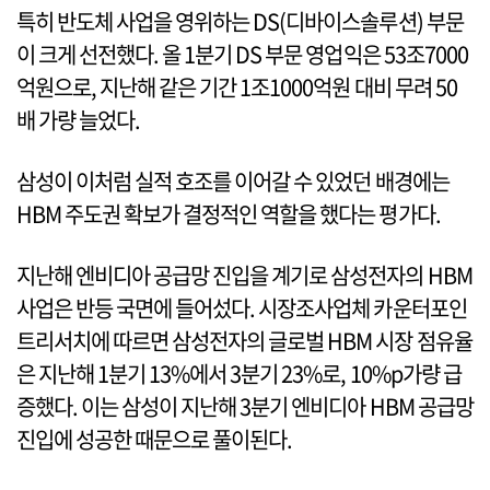
특히 반도체 사업을 영위하는 DS(디바이스솔루션) 부문
이 크게 선전했다. 올 1분기 DS 부문 영업익은 53조7000
억원으로, 지난해 같은 기간 1조1000억원 대비 무려 50
배 가량 늘었다.
삼성이 이처럼 실적 호조를 이어갈 수 있었던 배경에는
HBM 주도권 확보가 결정적인 역할을 했다는 평가다.
지난해 엔비디아 공급망 진입을 계기로 삼성전자의 HBM
사업은 반등 국면에 들어섰다. 시장조사업체 카운터포인
트리서치에 따르면 삼성전자의 글로벌 HBM 시장 점유율
은 지난해 1분기 13%에서 3분기 23%로, 10%p가량 급
증했다. 이는 삼성이 지난해 3분기 엔비디아 HBM 공급망
진입에 성공한 때문으로 풀이된다.