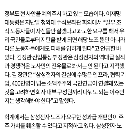
정부도 현 사안을 예의주시 하고 있는 모습이다. 이재명
대통령은 지난달 청와대 수석보좌관 회의에서 “일부 조
직 노동자들이 자신들만 살겠다고 과도한 요구를 해서 우
리 국민들로부터 지탄을 받게 되면 해당 노조 뿐만 아니라
다른 노동자들에게도 피해를 입히게 된다”고 언급한 바
있다. 김정관 산업통상부 장관은 삼성전자의 역대급 실적
과 경쟁력은 노사만의 전유물로 봐서는 안 된다고 지적했
다. 김 장관은 “삼성전자의 결실에 수많은 인프라, 협력 기
업, 400만명이 넘는 소액주주와 국민연금이 연결돼 있는
것을 고려하면 회사 내부 구성원끼리 나눠도 되는 이슈인
지는 생각해봐야 한다”고 말했다.
학계에서는 삼성전자 노조가 요구한 성과급 개편안이 주
주 가치를 훼손할 수 있다고 지적하고 있다. 삼성전자 노