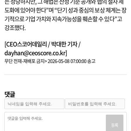
는 정당하지만, 그 해법은 산정 기준 공개와 협의 절차 제
도화에 있어야 한다”며 “단기 성과 중심의 보상 체계는 장
기적으로 기업 가치와 지속가능성을 훼손할 수 있다”고
강조했다.
[CEO스코어데일리 / 박대한 기자 /
dayhan@ceoscore.co.kr]
무단 전재-재배포 금지> 2026-05-08 07:00:00 송고
댓글
등록