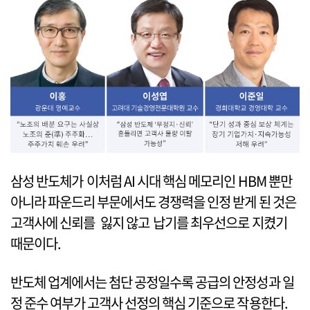
삼성 반도체가 이처럼 AI 시대 핵심 메모리인 HBM 뿐만
아니라 파운드리 부문에서도 경쟁력을 인정 받게 된 것은
고객사에 신뢰를 잃지 않고 납기를 최우선으로 지켰기
때문이다.
반도체 업계에서는 첨단 공정일수록 공급의 안정성과 일
정 준수 여부가 고객사 선정의 핵심 기준으로 작용한다.