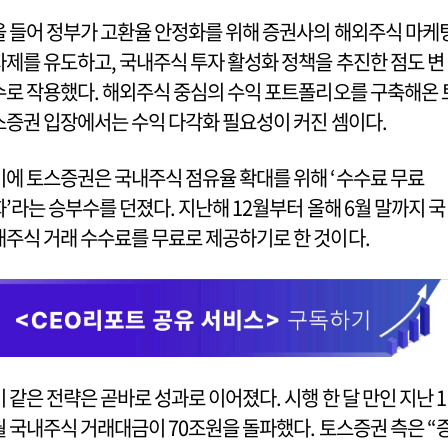
올 들어 정부가 고환율 안정화를 위해 증권사의 해외주식 마케
자제를 유도하고, 국내주식 투자 활성화 정책을 추진한 점도 변
수로 작용했다. 해외주식 중심의 수익 포트폴리오를 구축해온 
스증권 입장에서는 수익 다각화 필요성이 커진 셈이다.
이에 토스증권은 국내주식 점유율 확대를 위해 ‘수수료 무료
화’라는 승부수를 던졌다. 지난해 12월부터 올해 6월 말까지 국
내주식 거래 수수료를 무료로 제공하기로 한 것이다.
이 같은 전략은 곧바로 성과로 이어졌다. 시행 한 달 만인 지난 1
월 국내주식 거래대금이 70조원을 돌파했다. 토스증권 측은 “