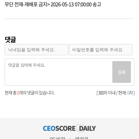
무단 전재-재배포 금지> 2026-05-13 07:00:00 송고
댓글
등록
현재 총
0
개의 댓글이 있습니다.
[ 300자 이내 / 현재:
0
자 ]