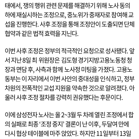
태에서, 쟁의 행위 관련 문제를 해결하기 위해 노사 동의
하에 재실시하는 조정으로, 중노위가 중재자로 참여해 교
섭을 진행한다. 사후 조정을 통해 조정안이 도출되면 단체
협약과 같은 법적 효력을 지닌다.
이번 사후 조정은 정부의 적극적인 요청으로 성사됐다. 앞
서 지난 8일 최 위원장은 김도형 경기지방고용노동청 청
장과 면담 후, 사측과 함께 노사정 미팅을 가졌다. 고용노
동부는 이 자리에서 이번 사안의 중대성을 인식하고, 정부
차원의 전폭적인 교섭 지원을 약속한 것으로 알려졌다. 아
울러 사후 조정 절차를 강력히 권유했다는 후문이다.
이에 삼성전자 노사는 올 2~3월 두 차례 열린 조정에서 합
의 실패로 최종 ‘조정 중지’ 결론이 난 이후, 두달여 만에
다시 협상 테이블에 마주 앉았다. 하지만 11일부터 13일