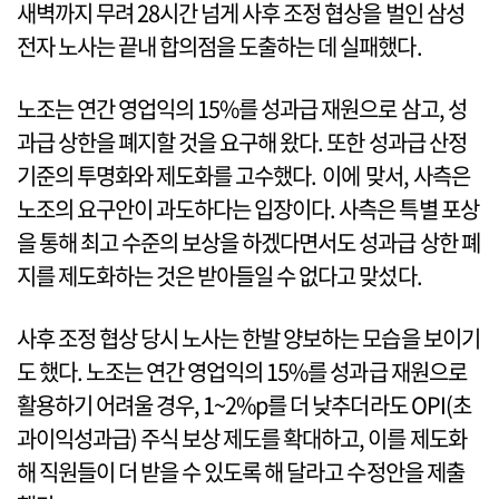
새벽까지 무려 28시간 넘게 사후 조정 협상을 벌인 삼성
전자 노사는 끝내 합의점을 도출하는 데 실패했다.
노조는 연간 영업익의 15%를 성과급 재원으로 삼고, 성
과급 상한을 폐지할 것을 요구해 왔다. 또한 성과급 산정
기준의 투명화와 제도화를 고수했다. 이에 맞서, 사측은
노조의 요구안이 과도하다는 입장이다. 사측은 특별 포상
을 통해 최고 수준의 보상을 하겠다면서도 성과급 상한 폐
지를 제도화하는 것은 받아들일 수 없다고 맞섰다.
사후 조정 협상 당시 노사는 한발 양보하는 모습을 보이기
도 했다. 노조는 연간 영업익의 15%를 성과급 재원으로
활용하기 어려울 경우, 1~2%p를 더 낮추더라도 OPI(초
과이익성과급) 주식 보상 제도를 확대하고, 이를 제도화
해 직원들이 더 받을 수 있도록 해 달라고 수정안을 제출