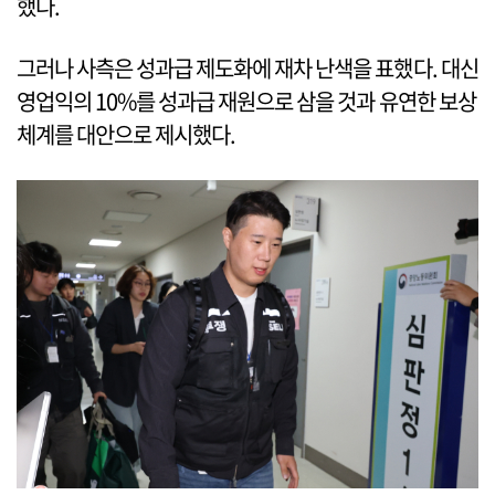
했다.
그러나 사측은 성과급 제도화에 재차 난색을 표했다. 대신
영업익의 10%를 성과급 재원으로 삼을 것과 유연한 보상
체계를 대안으로 제시했다.