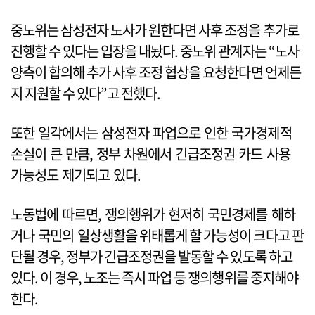
중노위는 삼성전자 노사가 원한다면 사후 조정을 추가로
진행할 수 있다는 입장을 내놨다. 중노위 관계자는 “노사
양측이 합의해 추가 사후 조정 협상을 요청한다면 언제든
지 지원할 수 있다”고 전했다.
또한 일각에서는 삼성전자 파업으로 인한 국가경제적
손실이 큰 만큼, 정부 차원에서 긴급조정권 카드 사용
가능성도 제기되고 있다.
노동법에 따르면, 쟁의행위가 현저히 국민경제를 해하
거나 국민의 일상생활을 위태롭게 할 가능성이 크다고 판
단될 경우, 정부가 긴급조정권을 발동할 수 있도록 하고
있다. 이 경우, 노조는 즉시 파업 등 쟁의행위를 중지해야
한다.