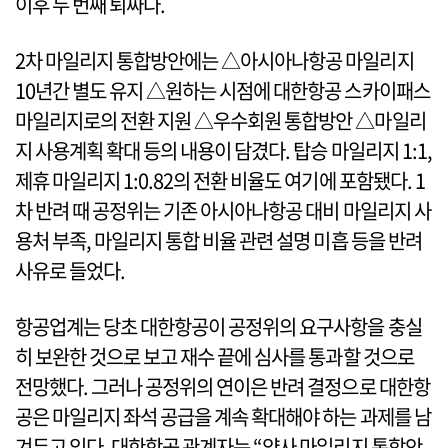
이후 두 번째 퇴짜다.
2차 마일리지 통합방안에는 △아시아나항공 마일리지
10년간 별도 유지 △원하는 시점에 대한항공 스카이패스
마일리지로의 전환 지원 △우수회원 통합방안 △마일리
지 사용계획 확대 등의 내용이 담겼다. 탑승 마일리지 1:1,
제휴 마일리지 1:0.82의 전환 비율도 여기에 포함됐다. 1
차 반려 때 공정위는 기존 아시아나항공 대비 마일리지 사
용처 부족, 마일리지 통합 비율 관련 설명 미흡 등을 반려
사유로 들었다.
항공업계는 당초 대한항공이 공정위의 요구사항을 충실
히 보완한 것으로 보고 재수 끝에 심사를 통과할 것으로
전망했다. 그러나 공정위의 연이은 반려 결정으로 대한항
공은 마일리지 좌석 공급을 계속 확대해야 하는 과제를 남
겨두고 있다. 대한항공 관계자는 “양사 마일리지 통합안