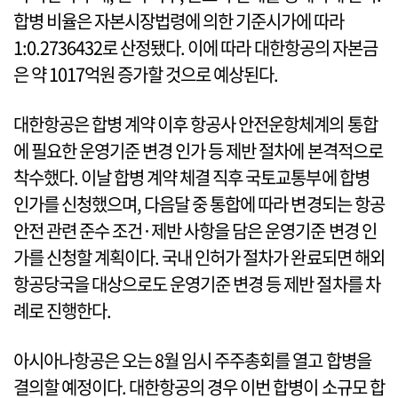
합병 비율은 자본시장법령에 의한 기준시가에 따라
1:0.2736432로 산정됐다. 이에 따라 대한항공의 자본금
은 약 1017억원 증가할 것으로 예상된다.
대한항공은 합병 계약 이후 항공사 안전운항체계의 통합
에 필요한 운영기준 변경 인가 등 제반 절차에 본격적으로
착수했다. 이날 합병 계약 체결 직후 국토교통부에 합병
인가를 신청했으며, 다음달 중 통합에 따라 변경되는 항공
안전 관련 준수 조건·제반 사항을 담은 운영기준 변경 인
가를 신청할 계획이다. 국내 인허가 절차가 완료되면 해외
항공당국을 대상으로도 운영기준 변경 등 제반 절차를 차
례로 진행한다.
아시아나항공은 오는 8월 임시 주주총회를 열고 합병을
결의할 예정이다. 대한항공의 경우 이번 합병이 소규모 합