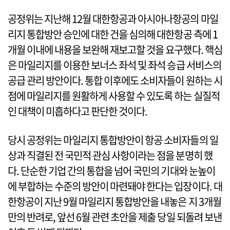
공정위는 지난해 12월 대한항공과 아시아나항공의 마일
리지 통합방안 승인에 대한 건을 심의해 대한항공 측에 1
개월 이내에 내용을 보완해 재보고할 것을 요구했다. 핵심
은 마일리지를 이용한 보너스 좌석 및 좌석 승급 서비스의
공급 관리 방안이다. 통합 이후에도 소비자들이 원하는 시
점에 마일리지를 원활하게 사용할 수 있도록 하는 실질적
인 대책이 미흡하다고 판단한 것이다.
당시 공정위는 마일리지 통합방안이 항공 소비자들의 일
상과 직결된 전 국민적 관심 사항이라는 점을 분명히 했
다. 단순한 기업 간의 통합을 넘어 국민의 기대와 눈높이
에 부합하는 수준의 방안이 마련돼야 한다는 입장이다. 대
한항공이 지난 9월 마일리지 통합방안을 내놓은 지 3개월
만의 반려로, 앞선 6월 관련 초안을 제출 당일 되돌려 보낸