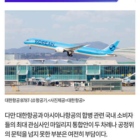
대한항공 B787-10 항공기.<사진제공=대한항공>
다만 대한항공과 아시아나항공의 합병 관련 국내 소비자
들의 최대 관심사인 마일리지 통합안이 두 차례나 공정위
의 문턱을 넘지 못한 부분은 여전히 부담이다.