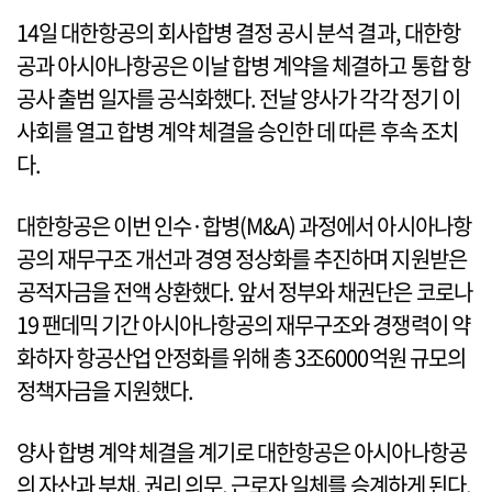
14일 대한항공의 회사합병 결정 공시 분석 결과, 대한항
공과 아시아나항공은 이날 합병 계약을 체결하고 통합 항
공사 출범 일자를 공식화했다. 전날 양사가 각각 정기 이
사회를 열고 합병 계약 체결을 승인한 데 따른 후속 조치
다.
대한항공은 이번 인수·합병(M&A) 과정에서 아시아나항
공의 재무구조 개선과 경영 정상화를 추진하며 지원받은
공적자금을 전액 상환했다. 앞서 정부와 채권단은 코로나
19 팬데믹 기간 아시아나항공의 재무구조와 경쟁력이 약
화하자 항공산업 안정화를 위해 총 3조6000억원 규모의
정책자금을 지원했다.
양사 합병 계약 체결을 계기로 대한항공은 아시아나항공
의 자산과 부채, 권리 의무, 근로자 일체를 승계하게 된다.