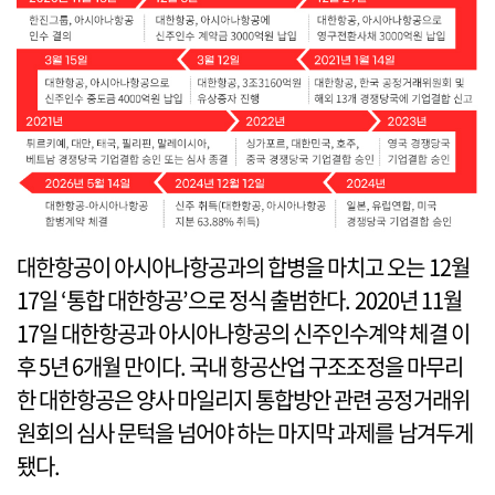
대한항공이 아시아나항공과의 합병을 마치고 오는 12월
17일 ‘통합 대한항공’으로 정식 출범한다. 2020년 11월
17일 대한항공과 아시아나항공의 신주인수계약 체결 이
후 5년 6개월 만이다. 국내 항공산업 구조조정을 마무리
한 대한항공은 양사 마일리지 통합방안 관련 공정거래위
원회의 심사 문턱을 넘어야 하는 마지막 과제를 남겨두게
됐다.