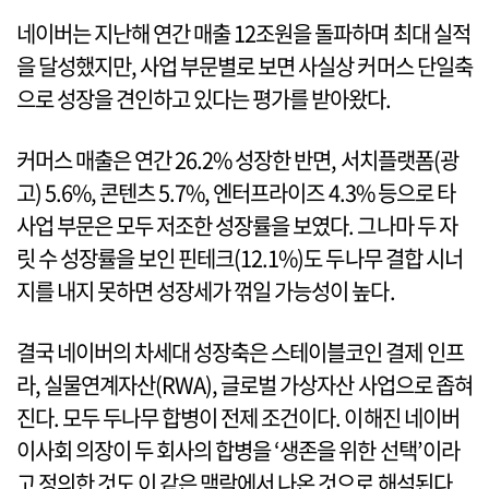
네이버는 지난해 연간 매출 12조원을 돌파하며 최대 실적
을 달성했지만, 사업 부문별로 보면 사실상 커머스 단일축
으로 성장을 견인하고 있다는 평가를 받아왔다.
커머스 매출은 연간 26.2% 성장한 반면, 서치플랫폼(광
고) 5.6%, 콘텐츠 5.7%, 엔터프라이즈 4.3% 등으로 타
사업 부문은 모두 저조한 성장률을 보였다. 그나마 두 자
릿 수 성장률을 보인 핀테크(12.1%)도 두나무 결합 시너
지를 내지 못하면 성장세가 꺾일 가능성이 높다.
결국 네이버의 차세대 성장축은 스테이블코인 결제 인프
라, 실물연계자산(RWA), 글로벌 가상자산 사업으로 좁혀
진다. 모두 두나무 합병이 전제 조건이다. 이해진 네이버
이사회 의장이 두 회사의 합병을 ‘생존을 위한 선택’이라
고 정의한 것도 이 같은 맥락에서 나온 것으로 해석된다.