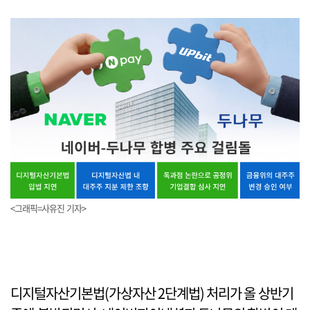
<그래픽=사유진 기자>
디지털자산기본법(가상자산 2단계법) 처리가 올 상반기