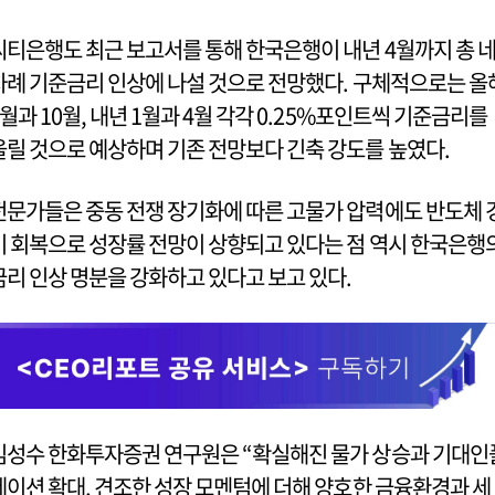
씨티은행도 최근 보고서를 통해 한국은행이 내년 4월까지 총 
차례 기준금리 인상에 나설 것으로 전망했다. 구체적으로는 올
7월과 10월, 내년 1월과 4월 각각 0.25%포인트씩 기준금리를
올릴 것으로 예상하며 기존 전망보다 긴축 강도를 높였다.
전문가들은 중동 전쟁 장기화에 따른 고물가 압력에도 반도체 
기 회복으로 성장률 전망이 상향되고 있다는 점 역시 한국은행
금리 인상 명분을 강화하고 있다고 보고 있다.
김성수 한화투자증권 연구원은 “확실해진 물가 상승과 기대인
레이션 확대, 견조한 성장 모멘텀에 더해 양호한 금융환경과 세