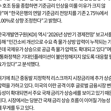
수 호조 등을 종합하면 기준금리 인상을 미룰 이유가 크지 않
다”며 “한국은행의 연말 기준금리 전망치를 기존 2.75%에서
3.00%로 상향 조정한다”고 밝혔다.
한국개발연구원(KDI) 역시 ‘2026년 상반기 경제전망’ 보고서
통해 “민간소비 개선으로 수요 측 물가 상방 압력이 누적되는 
운데 국제유가 상승으로 공급 측 물가 압력도 확대되고 있다”며
“통화정책은 기대인플레이션이 불안정해지지 않도록 대응할 
요가 있다”고 분석했다.
여기에 최근 중동발 지정학적 리스크까지 시장금리에 추가 상
압력을 가하고 있다. 미국의 이란 공격 이후 글로벌 금융시장 변
동성이 확대되면서 주요 국채 금리가 상승세를 보이고 있기 때
이다. 시장에서는 당분간 국채 금리 상승 흐름이 이어질 가능성
에 무게를 두고 있다.