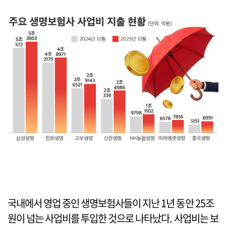
국내에서 영업 중인 생명보험사들이 지난 1년 동안 25조
원이 넘는 사업비를 투입한 것으로 나타났다. 사업비는 보