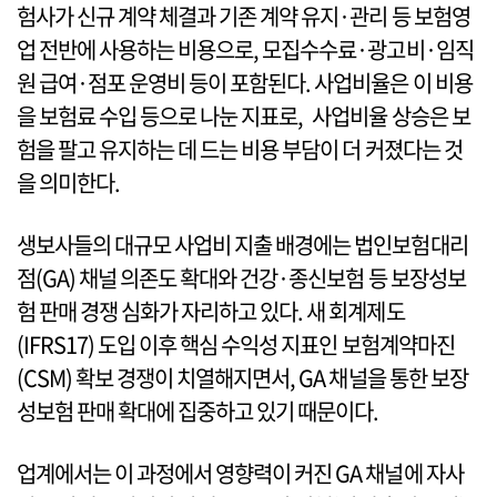
험사가 신규 계약 체결과 기존 계약 유지·관리 등 보험영
업 전반에 사용하는 비용으로, 모집수수료·광고비·임직
원 급여·점포 운영비 등이 포함된다. 사업비율은 이 비용
을 보험료 수입 등으로 나눈 지표로, 사업비율 상승은 보
험을 팔고 유지하는 데 드는 비용 부담이 더 커졌다는 것
을 의미한다.
생보사들의 대규모 사업비 지출 배경에는 법인보험대리
점(GA) 채널 의존도 확대와 건강·종신보험 등 보장성보
험 판매 경쟁 심화가 자리하고 있다. 새 회계제도
(IFRS17) 도입 이후 핵심 수익성 지표인 보험계약마진
(CSM) 확보 경쟁이 치열해지면서, GA 채널을 통한 보장
성보험 판매 확대에 집중하고 있기 때문이다.
업계에서는 이 과정에서 영향력이 커진 GA 채널에 자사