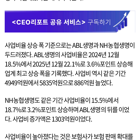
사업비율 상승 폭 기준으로는 ABL생명과 NH농협생명이
두드러졌다. ABL생명의 사업비율은 2024년 12월
18.5%에서 2025년 12월 22.1%로 3.6%포인트 상승해
업계 최고 상승 폭을 기록했다. 사업비 역시 같은 기간
4949억원에서 5835억원으로 886억원 늘었다.
NH농협생명도 같은 기간 사업비율이 15.5%에서
18.7%로 3.2%포인트 상승하며 ABL생명의 뒤를 이었
다. 사업비 증가액은 1303억원이었다.
사업비율이 높아졌다는 것은 보험사가 보험 판매 확대를