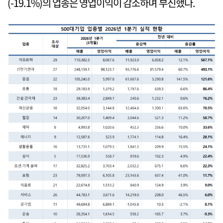
(-19.1%)의 업종은 영업이익이 감소하며 부진했다.