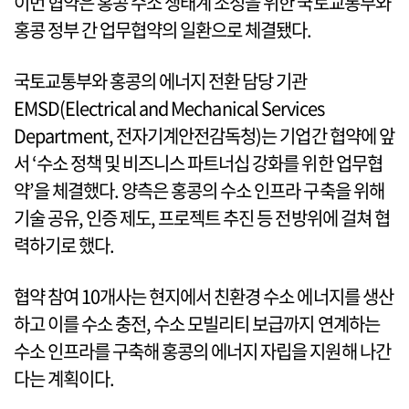
이번 협약은 홍콩 수소 생태계 조성을 위한 국토교통부와
홍콩 정부 간 업무협약의 일환으로 체결됐다.
국토교통부와 홍콩의 에너지 전환 담당 기관
EMSD(Electrical and Mechanical Services
Department, 전자기계안전감독청)는 기업간 협약에 앞
서 ‘수소 정책 및 비즈니스 파트너십 강화를 위한 업무협
약’을 체결했다. 양측은 홍콩의 수소 인프라 구축을 위해
기술 공유, 인증 제도, 프로젝트 추진 등 전방위에 걸쳐 협
력하기로 했다.
협약 참여 10개사는 현지에서 친환경 수소 에너지를 생산
하고 이를 수소 충전, 수소 모빌리티 보급까지 연계하는
수소 인프라를 구축해 홍콩의 에너지 자립을 지원해 나간
다는 계획이다.