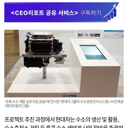
‘국제 수소 개발 심포지엄 2026’에 전시된 현대차그룹의 수소연료전지시스템.<사진제공
=현대자동차그룹>
프로젝트 추진 과정에서 현대차는 수소의 생산 및 활용,
수소충전소 건립 등 홍콩 수소 생태계 사업 전반을 총괄하