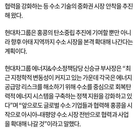
협력을 강화하는 등 수소 기술의 중화권 시장 안착을 추진
해 왔다.
현대차그룹은 홍콩의 탄소중립 추진에 기여할 뿐만 아니
라 향후 아태 지역까지 수소 시장을 본격 확대해 나간다는
계획이다.
현대차그룹 에너지&수소정책담당 신승규 부사장은 “최
근 지정학적 변동성이 커지고 있는 가운데 각국은 에너지
공급망 리스크를 해소하기 위해 수소를 중심으로 회복탄
력적 에너지 시스템을 구축하는 정책 지원을 강화하고 있
다”며 “앞으로도 글로벌 수소 기업들과 협력해 홍콩을 시
작으로 아시아–태평양 수소 시장 전반으로 협력과 사업
을 확대해 나갈 것”이라고 말했다.