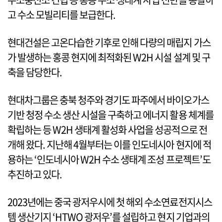
고 수소 모빌리티를 보급한다.
현대건설은 고온다습한 기후로 인해 다량의 매립지 가스
가 발생하는 홍콩 현지에 최적화된 W2H 시설 설계 및 구
축을 담당한다.
현대차그룹은 충북 청주와 경기도 파주에서 바이오가스
기반 청정 수소 생산 시설을 구축하고 에너지 활용 체계를
확립하는 등 W2H 생태계 활성화 사업을 성공적으로 전
개해 왔다. 지난해 4월부터는 이를 인도네시아 현지에 적
용하는 ‘인도네시아 W2H 수소 생태계 조성 프로젝트’도
추진하고 있다.
2023년에는 중국 광저우시에 첫 해외 수소연료전지시스
템 생산기지 ‘HTWO 광저우’를 설립하고 현지 기업과의