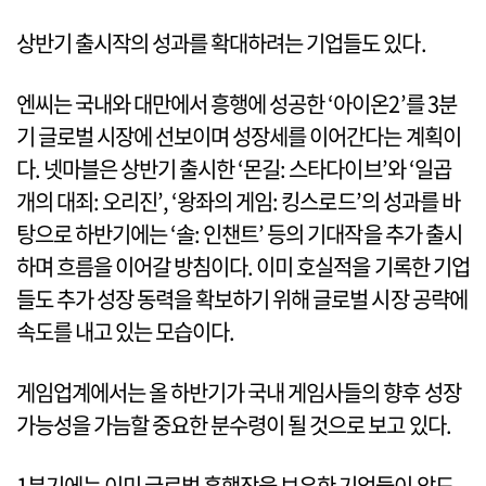
상반기 출시작의 성과를 확대하려는 기업들도 있다.
엔씨는 국내와 대만에서 흥행에 성공한 ‘아이온2’를 3분
기 글로벌 시장에 선보이며 성장세를 이어간다는 계획이
다. 넷마블은 상반기 출시한 ‘몬길: 스타다이브’와 ‘일곱
개의 대죄: 오리진’, ‘왕좌의 게임: 킹스로드’의 성과를 바
탕으로 하반기에는 ‘솔: 인챈트’ 등의 기대작을 추가 출시
하며 흐름을 이어갈 방침이다. 이미 호실적을 기록한 기업
들도 추가 성장 동력을 확보하기 위해 글로벌 시장 공략에
속도를 내고 있는 모습이다.
게임업계에서는 올 하반기가 국내 게임사들의 향후 성장
가능성을 가늠할 중요한 분수령이 될 것으로 보고 있다.
1분기에는 이미 글로벌 흥행작을 보유한 기업들이 압도