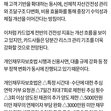
해 고객 기반을 확대하는 동시에, 선제적 자산건전성 관리
와 조달구조 다변화, 비용 효율화를 통해 중장기 수익성과
체질 개선을 이어간다는 방침이다.
이처럼 카드업계 전반의 건전성 지표는 개선 흐름을 보이
고 있지만, 카드사들은 당분간 리스크 관리 기조를 더욱
강화할 것으로 전망된다.
개인채무자보호법 시행과 신용사면, 대출 규제 강화 등 정
부 정책 변화가 동시에 진행되고 있기 때문이다.
개인채무자보호법은 △특정 시간대·수단에 대한 추심
연락 거부 요청권 △7일간 최대 7회로 제한된 추심 횟수
△3회 이상 양도된 채권의 추가 양도 제한 △5000만원
미만 채무의 연체이자 부담 완화 △3000만원 미만 채무