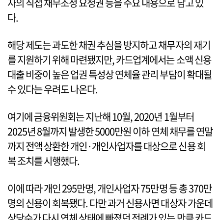
자의 직접 채무조정 요청권 등을 주요 내용으로 담고 있
다.
해당 제도는 과도한 채권 추심을 방지하고 채무자의 재기
를 지원하기 위해 마련됐지만, 카드업계에서는 소액 신용
대출 비중이 높은 업권 특성상 연체율 관리 부담이 확대될
수 있다는 우려도 나온다.
여기에 금융위원회는 지난해 10월, 2020년 1월부터
2025년 8월까지 발생한 5000만원 이하 연체 채무를 연말
까지 전액 상환한 개인·개인사업자를 대상으로 신용 회
복 조치를 시행했다.
이에 따라 개인 295만명, 개인사업자 75만명 등 총 370만
명의 신용이 회복됐다. 다만 과거 신용사면 대상자 가운데
상당수가 다시 연체 상태에 빠졌던 전례가 있는 만큼 카드