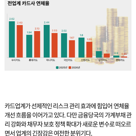
카드업계가 선제적인 리스크 관리 효과에 힘입어 연체율
개선 흐름을 이어가고 있다. 다만 금융당국의 가계부채 관
리 강화와 채무자 보호 정책 확대가 새로운 변수로 떠오르
면서 업계의 긴장감은 여전한 분위기다.