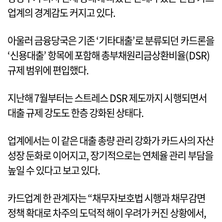
업계의 경계감도 커지고 있다.
아울러 금융당국은 기존 ‘기타대출’로 분류되던 카드론을
‘신용대출’ 항목에 포함해 총부채원리금상환비율(DSR)
규제 범위에 편입했다.
지난해 7월부터는 스트레스 DSR 제도까지 시행되면서
대출 규제 강도도 한층 강화된 상태다.
업계에서는 이 같은 대출 총량 관리 강화가 카드사의 자산
성장 둔화로 이어지고, 장기적으로는 연체율 관리 부담을
높일 수 있다고 보고 있다.
카드업계 한 관계자는 “채무자보호법 시행과 채무감면
정책 확대로 차주의 도덕적 해이 우려가 커진 상황에서,