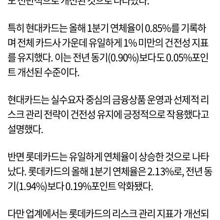
도 전반적으로 개선된 것으로 나타났다.
특히 현대카드는 올해 1분기 연체율이 0.85%를 기록하
며 전체 카드사 가운데 유일하게 1% 미만의 건전성 지표
를 유지했다. 이는 전년 동기(0.90%)보다도 0.05%포인
트 개선된 수준이다.
현대카드는 실수요자 중심의 금융상품 운영과 선제적 리
스크 관리 전략이 건전성 유지에 긍정적으로 작용했다고
설명했다.
반면 롯데카드는 유일하게 연체율이 상승한 것으로 나타
났다. 롯데카드의 올해 1분기 연체율은 2.13%로, 전년 동
기(1.94%)보다 0.19%포인트 악화됐다.
다만 업계에서는 롯데카드의 리스크 관리 지표가 개선되