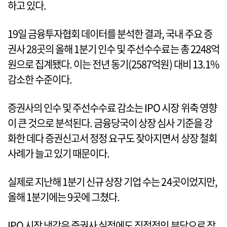
하고 있다.
19일 금융투자협회 데이터를 분석한 결과, 국내 주요 증
권사 28곳의 올해 1분기 인수 및 주선수수료는 총 2248억
원으로 집계됐다. 이는 전년 동기(2587억원) 대비 13.1%
감소한 수준이다.
증권사의 인수 및 주선수수료 감소는 IPO 시장 위축 영향
이 큰 것으로 분석된다. 금융당국이 상장 심사 기준을 강
화한 데다 증권신고서 정정 요구도 잦아지면서 상장 철회
사례가 늘고 있기 때문이다.
실제로 지난해 1분기 신규 상장 기업 수는 24곳이었지만,
올해 1분기에는 9곳에 그쳤다.
IPO 시장 냉각은 증권사 실적에도 직접적인 부담으로 작