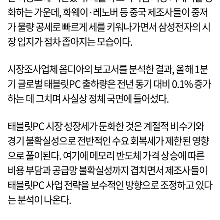
화하는 가운데, 화웨이·레노버 등 중국 제조사들이 중저
가 물량 공세로 빠르게 세를 키워나가면서 삼성전자의 시
장 입지가 점차 좁아지는 모습이다.
시장조사업체 옴디아의 보고서를 분석한 결과, 올해 1분
기 글로벌 태블릿PC 출하량은 전년 동기 대비 0.1% 증가
하는 데 그치며 사실상 정체 국면에 들어섰다.
태블릿PC 시장 성장세가 둔화한 것은 계절적 비수기와
경기 불확실성으로 전반적인 수요 회복세가 제한된 영향
으로 풀이된다. 여기에 메모리 반도체 가격 상승에 따른
비용 부담과 공급망 불확실성까지 겹치면서 제조사들이
태블릿PC 사업 전략을 보수적인 방향으로 조정하고 있다
는 분석이 나온다.