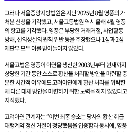
그러나 서울중앙지방법원은 지난 2025년 8월 영풍의 가
처분 신청을 기각했고, 서울고등법원 역시 올해 4월 영풍
의 항고를 기각했다. 영풍은 부당한 거래거절, 사업활동
방해, 신의성실의 원칙 위반 등을 주장했으나 1심과 2심
재판부 모두 이를 받아들이지 않았다.
서울고법은 영풍이 아연을 생산한 2003년부터 현재까지
상당한 기간 동안 스스로 황산을 처리할 방안을 마련할 충
분한 시간적 여유에도 고려아연에게 황산 처리를 위탁한
채 다른 대체 방안을 마련하기 위한 노력을 하지 않았다고
지적했다.
고려아연 관계자는 “이번 최종 승소는 당사의 황산 취급
대행계약 갱신 거절이 정당했음을 입증함과 동시에, 영풍