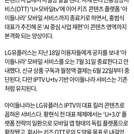
비스(OTT) ‘U+모바일tv’에 이어 키즈 콘텐츠 플랫폼 ‘아
이들나라’ 모바일 서비스까지 종료키로 하면서, 홍범식
대표가 추진해 온 ‘AI 중심 사업 재편’이 콘텐츠 영역까지
본격화 되는 양상이다.
LG유플러스는 지난 18일 이용자들에게 공지를 보내 ‘아
이들나라’ 모바일 서비스를 오는 7월 31일 종료한다고 안
내했다. 신규 상품 구독과 월정액 결제는 6월 22일부터 중
단된다. 다만 IPTV U+tv 기반 아이들나라 서비스는 기존
처럼 유지된다.
아이들나라는 LG유플러스 IPTV의 대표 킬러 콘텐츠로
꼽혀온 서비스다. 황현식 전 대표 체제에서는 ‘U+3.0’ 플
랫폼 전략의 일환으로 모바일 앱 형태의 독립 플랫폼으로
확장됐고, 회사는 키즈 OTT로의 도약을 목표로 내걸었