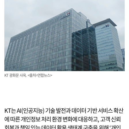
KT 광화문 사옥. <출처=연합뉴스>
KT는 AI(인공지능) 기술 발전과 데이터 기반 서비스 확산
에 따른 개인정보 처리 환경 변화에 대응하고, 고객 신뢰
회복과 책임 있는 데이터 활용 생태계 구축을 위해 ‘개인