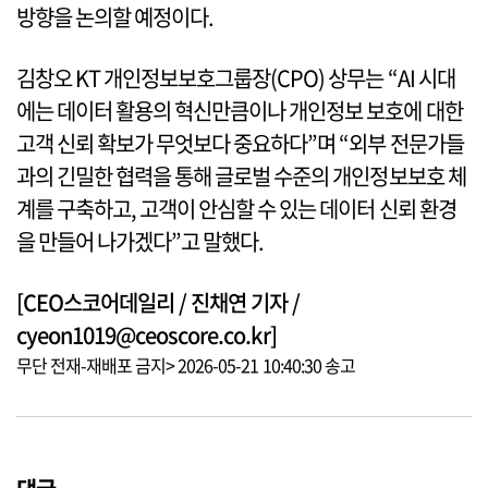
방향을 논의할 예정이다.
김창오 KT 개인정보보호그룹장(CPO) 상무는 “AI 시대
에는 데이터 활용의 혁신만큼이나 개인정보 보호에 대한
고객 신뢰 확보가 무엇보다 중요하다”며 “외부 전문가들
과의 긴밀한 협력을 통해 글로벌 수준의 개인정보보호 체
계를 구축하고, 고객이 안심할 수 있는 데이터 신뢰 환경
을 만들어 나가겠다”고 말했다.
[CEO스코어데일리 / 진채연 기자 /
cyeon1019@ceoscore.co.kr]
무단 전재-재배포 금지> 2026-05-21 10:40:30 송고