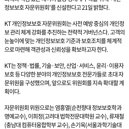
정보보호 자문위원회’를 신설한다고 21일 밝혔다.
KT 개인정보보호 자문위원회는 사전 예방 중심의 개인정
보 관리 체계 강화를 추진하는 전략적 거버넌스다. 고객의
눈높이에 맞는 개인정보보호 기준과 보호조치를 체계적
으로 마련해 객관성과 신뢰성을 확보하고자 한다.
KT는 정책·법률, 기술·보안, 산업·서비스, 윤리·이용자
보호 등 다양한 분야의 개인정보보호 전문가들로 초대 자
문위원을 구성했으며, 앞으로도 위원회를 지속 확대할 계
획이다.
자문위원회 위원으로는 염흥열(순천향대 정보보호학과
명예교수), 이희정(고려대 법학전문대학원 교수), 류재철
(충남대 컴퓨터융합학부 교수), 손기욱(서울과학기술대