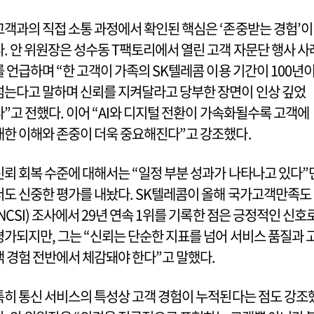
고객과의 직접 소통 과정에서 확인된 핵심은 ‘존중받는 경험’이
다. 안 위원장은 성수동 T팩토리에서 열린 고객 자문단 행사 사
를 언급하며 “한 고객이 가족의 SK텔레콤 이용 기간이 100년
넘는다고 말하며 신뢰를 지켜달라고 당부한 장면이 인상 깊었
다”고 전했다. 이어 “AI와 디지털 전환이 가속화될수록 고객에
대한 이해와 존중이 더욱 중요해진다”고 강조했다.
신뢰 회복 수준에 대해서는 “일정 부분 성과가 나타나고 있다”
서도 신중한 평가를 내놨다. SK텔레콤이 올해 국가고객만족도
(NCSI) 조사에서 29년 연속 1위를 기록한 점은 긍정적인 신호
평가되지만, 그는 “신뢰는 단순한 지표를 넘어 서비스 품질과 
객 경험 전반에서 체감돼야 한다”고 말했다.
특히 통신 서비스의 특성상 고객 경험이 누적된다는 점도 강조