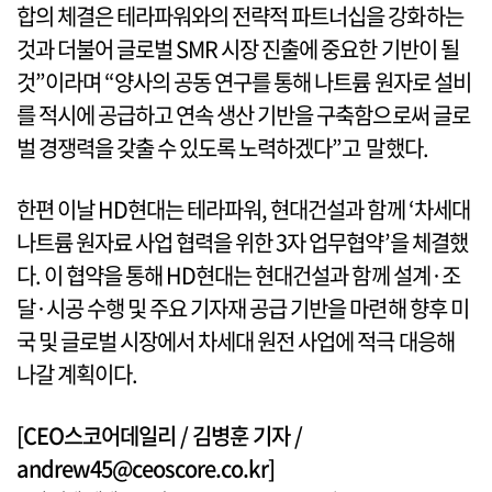
합의 체결은 테라파워와의 전략적 파트너십을 강화하는
것과 더불어 글로벌 SMR 시장 진출에 중요한 기반이 될
것”이라며 “양사의 공동 연구를 통해 나트륨 원자로 설비
를 적시에 공급하고 연속 생산 기반을 구축함으로써 글로
벌 경쟁력을 갖출 수 있도록 노력하겠다”고 말했다.
한편 이날 HD현대는 테라파워, 현대건설과 함께 ‘차세대
나트륨 원자료 사업 협력을 위한 3자 업무협약’을 체결했
다. 이 협약을 통해 HD현대는 현대건설과 함께 설계·조
달·시공 수행 및 주요 기자재 공급 기반을 마련해 향후 미
국 및 글로벌 시장에서 차세대 원전 사업에 적극 대응해
나갈 계획이다.
[CEO스코어데일리 / 김병훈 기자 /
andrew45@ceoscore.co.kr]