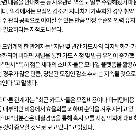
관련 내용을 안내하는 등 사후관리 역할도 일부 수행해왔기 때
이다. 일각에서는 모집인 감소가 지나치게 가속화될 경우 취약
차주 관리 공백으로 이어질 수 있는 만큼 일정 수준의 인력 유지
가 필요하다는 지적도 나온다.
카드업계의 한 관계자는 “지난 몇 년간 카드사의 디지털화가 가
속화되며 비대면 채널을 통한 카드 신청 및 발급 유입이 증가했
다”면서 “특히 젊은 세대의 소비자들은 모바일 플랫폼을 활용
는 경우가 많은 만큼, 당분간 모집인 감소 추세는 지속될 것으로
보인다”고 말했다.
또 다른 관계자는 “최근 카드사들은 모집비용이나 마케팅비용
등 내부적인 비용에서 효율화를 꾀하며 순익을 겨우 지키고 있
다”며 “당분간은 내실경영을 통해 혹시 모를 시장 악화에 대비
는 것이 중요할 것으로 보고 있다”고 밝혔다.