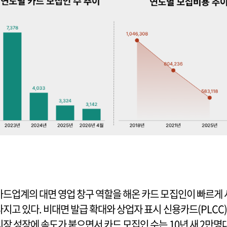
카드업계의 대면 영업 창구 역할을 해온 카드 모집인이 빠르게 
라지고 있다. 비대면 발급 확대와 상업자 표시 신용카드(PLCC)
시장 성장에 속도가 붙으면서 카드 모집인 수는 10년 새 2만명