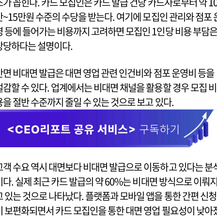
조가 꼽힌다. 카드 모집인은 카드 발급 건당 카드사로부터 약 1
만~15만원 수준의 수당을 받는다. 여기에 모집인 관리와 점포 
영 등에 들어가는 비용까지 고려하면 모집인 1인당 비용 부담
상당하다는 설명이다.
반면 비대면 발급은 대면 영업 관련 인건비와 점포 운영비 등을
절감할 수 있다. 업계에서는 비대면 채널을 활용할 경우 모집 비
용을 절반 수준까지 줄일 수 있는 것으로 보고 있다.
고객 수요 역시 대면보다 비대면 발급으로 이동하고 있다는 분
이다. 실제 최근 카드 발급의 약 60%는 비대면 방식으로 이뤄
고 있는 것으로 나타났다. 플랫폼과 모바일 앱을 통한 간편 신청
이 보편화되면서 카드 모집인을 통한 대면 영업 필요성이 낮아