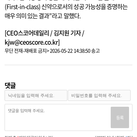
(First-in-class) 신약으로서의 성공 가능성을 증명하는
매우 의미 있는 결과”라고 말했다.
[CEO스코어데일리 / 김지원 기자 /
kjw@ceoscore.co.kr]
무단 전재-재배포 금지> 2026-05-22 14:38:50 송고
댓글
등록