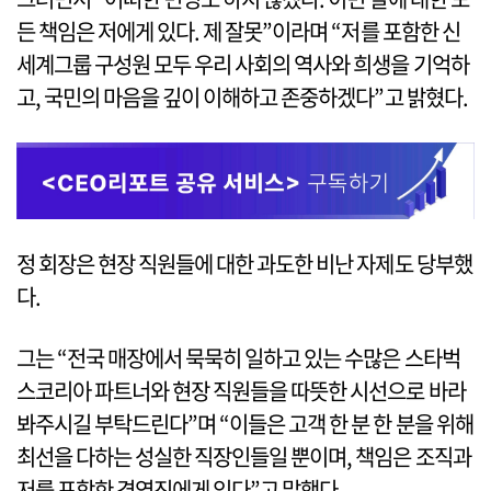
든 책임은 저에게 있다. 제 잘못”이라며 “저를 포함한 신
세계그룹 구성원 모두 우리 사회의 역사와 희생을 기억하
고, 국민의 마음을 깊이 이해하고 존중하겠다”고 밝혔다.
정 회장은 현장 직원들에 대한 과도한 비난 자제도 당부했
다.
그는 “전국 매장에서 묵묵히 일하고 있는 수많은 스타벅
스코리아 파트너와 현장 직원들을 따뜻한 시선으로 바라
봐주시길 부탁드린다”며 “이들은 고객 한 분 한 분을 위해
최선을 다하는 성실한 직장인들일 뿐이며, 책임은 조직과
저를 포함한 경영진에게 있다”고 말했다.