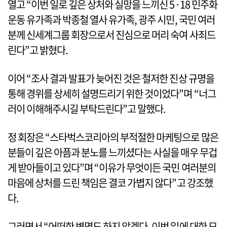
열고 “이번 일로 깊은 상처와 실망을 느끼신 5·18 민주화
운동 유가족과 박종철 열사 유가족, 광주 시민, 국민 여러
분께 신세계그룹 회장으로서 진심으로 머리 숙여 사죄드
린다”고 밝혔다.
이어 “조사 결과 발표가 늦어진 것은 철저한 진상 규명을
통해 경위를 상세히 설명드리기 위한 것이었다”며 “너그
러이 이해해주시길 부탁드린다”고 말했다.
정 회장은 “스타벅스코리아의 부적절한 마케팅으로 많은
분들이 깊은 아픔과 분노를 느끼셨다는 사실을 매우 무겁
게 받아들이고 있다”며 “이유가 무엇이든 국민 여러분의
마음에 상처를 드린 책임은 결코 가볍지 않다”고 강조했
다.
그러면서 “어떠한 변명도 하지 않겠다. 이번 일에 대한 모