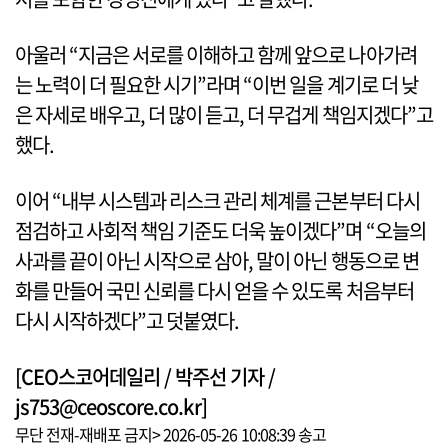
아울러 “지금은 서로를 이해하고 함께 앞으로 나아가려
는 노력이 더 필요한 시기”라며 “이번 일을 계기로 더 낮
은 자세로 배우고, 더 많이 듣고, 더 무겁게 책임지겠다”고
했다.
이어 “내부 시스템과 리스크 관리 체계를 근본부터 다시
점검하고 사회적 책임 기준도 더욱 높이겠다”며 “오늘의
사과를 끝이 아닌 시작으로 삼아, 말이 아닌 행동으로 변
화를 만들어 국민 신뢰를 다시 얻을 수 있도록 처음부터
다시 시작하겠다”고 덧붙였다.
[CEO스코어데일리 / 박주선 기자 /
js753@ceoscore.co.kr]
무단 전재-재배포 금지> 2026-05-26 10:08:39 송고