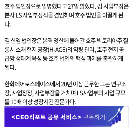
호주 법인장으로 임명했다고 27일 밝혔다. 김 사업부장은
본사 LS 사업부장직을 겸임하며 호주 법인을 이끌게 된
다.
김 신임 법인장은 본격 양산에 들어간 호주 빅토리아주 질
롱시 소재 현지 공장(H-ACE)의 역량 관리, 호주 현지 공
급망 생태계 육성 등 호주 법인의 핵심 과제를 총괄하게
된다.
한화에어로스페이스에서 20년 이상 근무한 그는 연구소
장, 사업장장, 사업부장을 거치며 LS사업부의 사업 규모
를 10배 이상 성장시킨 전문가다.