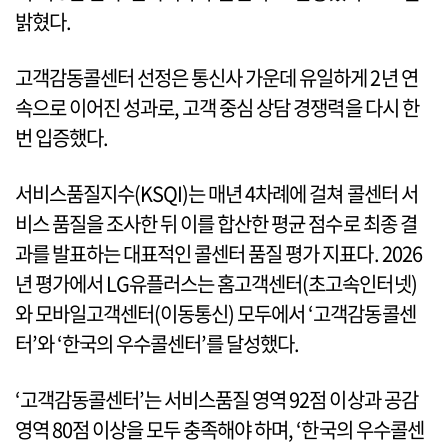
밝혔다.
고객감동콜센터 선정은 통신사 가운데 유일하게 2년 연
속으로 이어진 성과로, 고객 중심 상담 경쟁력을 다시 한
번 입증했다.
서비스품질지수(KSQI)는 매년 4차례에 걸쳐 콜센터 서
비스 품질을 조사한 뒤 이를 합산한 평균 점수로 최종 결
과를 발표하는 대표적인 콜센터 품질 평가 지표다. 2026
년 평가에서 LG유플러스는 홈고객센터(초고속인터넷)
와 모바일고객센터(이동통신) 모두에서 ‘고객감동콜센
터’와 ‘한국의 우수콜센터’를 달성했다.
‘고객감동콜센터’는 서비스품질 영역 92점 이상과 공감
영역 80점 이상을 모두 충족해야 하며, ‘한국의 우수콜센