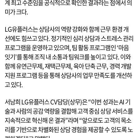
계 최고 수준임을 공식적으로 확인한 결과라는 점에서 의
미가 크다.
LG유플러스는 상담사의 역량 강화와 함께 근무 환경 개
선에도 힘쓰고 있다. 정기적인 심리 상담과 스트레스 관리
프로그램을 운영하고 있으며, 팀 활동 프로그램인 ‘마음
잇기’를 통해 조직 내 소통과 팀워크를 높이고 있다. 이와
함께 유연근무제, 재택근무제, 육아 단축 근무, 경력 개발
지원 프로그램 등을 통해 상담사의 업무 만족도를 개선하
고 있다.
서남희 LG유플러스 CV담당(상무)은 “이번 성과는 AI 기
술과 사람의 공감 역량을 결합해 고객 중심 상담 서비스를
지속적으로 혁신해 온 결과”라며 “앞으로도 고객의 목소
리를 기반으로 차별화된 상담 경험을 제공할 수 있도록 노