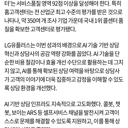
터’는 서비스품질 영역 92점 이상을 달성해야 한다. 특히
홈고객센터는 전 산업군 최고 수준의 평가를 받은 것으로
나타나, 약 350여 개 조사 기업 가운데 국내 1위 콜센터 품
질을 확보한 고객센터로 평가됐다.
LG유플러스는 이번 성과의 배경으로 AI 기술 기반 상담
혁신과 상담사의 공감 역량 강화를 꼽았다. AI 기술을 단
순한 비용 절감이나 효율 개선 수단으로 활용하는 데 그치
지 않고, AI를 통해 확보된 상담 여력을 바탕으로 상담사
가 고객의 이야기에 더욱 집중하고 감정을 이해할 수 있도
록 상담 환경을 개선했다.
AI 기반 상담 인프라도 지속적으로 고도화했다. 콜봇, 챗
봇, 보이는 ARS 등 셀프서비스 채널을 발전시켜 고객이
스스로 문제를 해결할 수 있도록 지원하고, 이를 통해 상