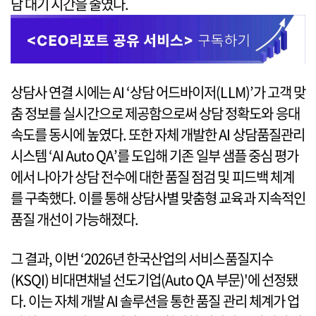
담 대기 시간을 줄였다.
상담사 연결 시에는 AI ‘상담 어드바이저(LLM)’가 고객 맞
춤 정보를 실시간으로 제공함으로써 상담 정확도와 응대
속도를 동시에 높였다. 또한 자체 개발한 AI 상담품질관리
시스템 ‘AI Auto QA’를 도입해 기존 일부 샘플 중심 평가
에서 나아가 상담 전수에 대한 품질 점검 및 피드백 체계
를 구축했다. 이를 통해 상담사별 맞춤형 교육과 지속적인
품질 개선이 가능해졌다.
그 결과, 이번 ‘2026년 한국산업의 서비스품질지수
(KSQI) 비대면채널 선도기업(Auto QA 부문)'에 선정됐
다. 이는 자체 개발 AI 솔루션을 통한 품질 관리 체계가 업