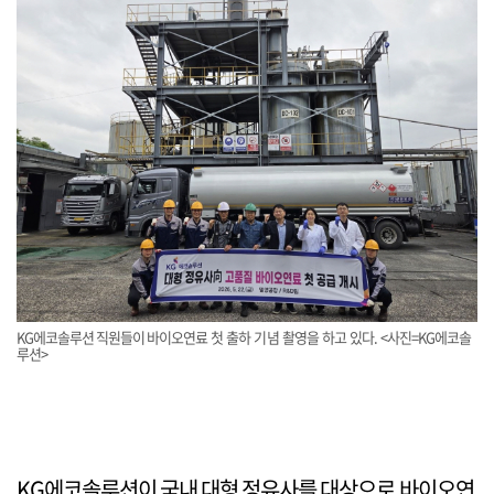
KG에코솔루션 직원들이 바이오연료 첫 출하 기념 촬영을 하고 있다. <사진=KG에코솔
루션>
KG에코솔루션이 국내 대형 정유사를 대상으로 바이오연