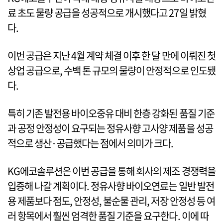
료 초도 물량 공급을 성공적으로 개시했다고 27일 밝혔
다.
이번 공급은 지난 4월 계약 체결 이후 한 달 만에 이뤄진 첫
상업 공급으로, 수백 톤 규모의 물량이 안정적으로 인도됐
다.
특히 기존 발전용 바이오중유 대비 한층 강화된 품질 기준
과 공정 안정성이 요구되는 정유사향 고사양 제품을 성공
적으로 생산·공급했다는 점에서 의미가 크다.
KG에코솔루션은 이번 공급을 통해 회사의 제조 경쟁력을
입증해 나갈 계획이다. 정유사향 바이오연료는 일반 발전
용 제품보다 점도, 안정성, 불순물 관리, 저장 안정성 등 여
러 항목에서 훨씬 엄격한 품질 기준을 요구한다. 이에 따