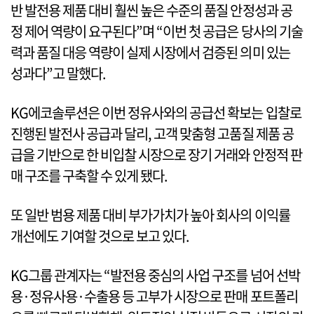
반 발전용 제품 대비 훨씬 높은 수준의 품질 안정성과 공
정 제어 역량이 요구된다”며 “이번 첫 공급은 당사의 기술
력과 품질 대응 역량이 실제 시장에서 검증된 의미 있는
성과다”고 말했다.
KG에코솔루션은 이번 정유사와의 공급선 확보는 입찰로
진행된 발전사 공급과 달리, 고객 맞춤형 고품질 제품 공
급을 기반으로 한 비입찰 시장으로 장기 거래와 안정적 판
매 구조를 구축할 수 있게 됐다.
또 일반 범용 제품 대비 부가가치가 높아 회사의 이익률
개선에도 기여할 것으로 보고 있다.
KG그룹 관계자는 “발전용 중심의 사업 구조를 넘어 선박
용·정유사용·수출용 등 고부가 시장으로 판매 포트폴리