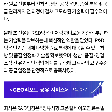
라 원료 선별부터 전처리, 생산 공정 운영, 품질 분석 및 공
급 관리까지 전 과정에 걸쳐 고도화된 기술력이 필수적이
다.
올해 초 신설된 R&D팀은 이처럼 까다로운 기준에 부합하
는 기술력을 확보하는데 핵심적인 역할을 맡았다. R&D
팀은 단기간 내에 다양한 원료 특성에 대응할 수 있는 처
방 및 품질 안정화 기술을 확보했으며, 생산·품질·영업
조직 간 유기적인 협업 체계를 구축해 고객사의 요구 수준
과 공급 일정을 안정적으로 충족시켰다.
최시온 R&D팀장은 “정유사향 고품질 바이오연료는 일