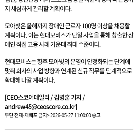
지 세심하게 관리할 계획이다.
모아빛은 올해까지 장애인 근로자 100명 이상을 채용할
계획이다. 이는 현대모비스가 단일 사업을 통해 창출한 장
애인 직접 고용 사례 가운데 최대 수준이다.
현대모비스는 향후 모아빛의 운영이 안정화되는 단계에
맞춰 회사의 사업 방향과 연계된 신규 직무를 단계적으로
확대해 나갈 계획이다.
[CEO스코어데일리 / 김병훈 기자 /
andrew45@ceoscore.co.kr]
무단 전재-재배포 금지> 2026-05-27 11:00:00 송고