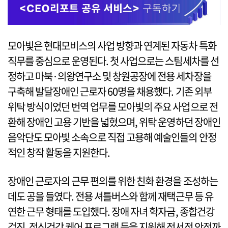
모아빛은 현대모비스의 사업 방향과 연계된 자동차 특화
직무를 중심으로 운영된다. 첫 사업으로는 스팀세차를 선
정하고 마북·의왕연구소 및 창원공장에 전용 세차장을
구축해 발달장애인 근로자 60명을 채용했다. 기존 외부
위탁 방식이었던 번역 업무를 모아빛의 주요 사업으로 전
환해 장애인 고용 기반을 넓혔으며, 위탁 운영하던 장애인
음악단도 모아빛 소속으로 직접 고용해 예술인들의 안정
적인 창작 활동을 지원한다.
장애인 근로자의 근무 편의를 위한 친화 환경을 조성하는
데도 공을 들였다. 전용 셔틀버스와 함께 재택근무 등 유
연한 근무 형태를 도입했다. 장애 자녀 학자금, 종합건강
검진, 정신건강 케어 프로그램 등을 지원해 정서적 안정까