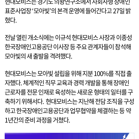
현대모비스는 경기도 의왕연구소에서 자회사형 장애인
표준사업장 ‘모아빛’의 본격 운영에 들어간다고 27일 밝
혔다.
전날 열린 개소식에는 이규석 현대모비스 사장과 이종성
한국장애인고용공단 이사장 등 주요 관계자들이 참석해
모아빛의 새 출발을 격려했다.
현대모비스는 모아빛 설립을 위해 지분 100%를 직접 출
자했다. 체계적인 직무 교육과 경력 개발을 통해 장애인
근로자를 전문 인재로 육성하는 새로운 형태의 일터를 구
축하기 위해서다. 현대모비스는 지난해 전담 조직을 구성
하고 한국장애인고용공단과 업무협약을 체결하는 등 약
1년간의 준비 과정을 거쳤다.