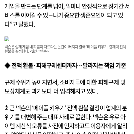
게임을 만드는 단계를 넘어, 얼마나 안정적으로 장기간 서
비스를 이어갈 수 있느냐가 중요한 생존요인이 되고 있
다”고 말했다.
넥슨은 실제 게임 내 확률이 다르다는 논란이 터지자 결국 ‘메이플 키우기’ 결제액 전액
환불을 결정했다. <출처=넥슨>
◆ 전액 환불·피해구제센터까지…달라지는 책임 기준
규제 수위가 높아지면서, 소비자들에 대한 피해구제 및
보상체계도 과거보다 더 엄격해지고 있다.
최근 넥슨의 ‘메이플 키우기’ 전액 환불 결정이 업계의 분
위기를 대변해 주는 대표 사례로 꼽힌다. 넥슨은 유료 아
이템 계산식 오류를 사전에 인지하고도 이용자에게 알리