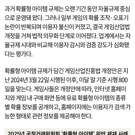
과거 확률형 아이템 규제는 오랜 기간 동안 자율규제 중심
으로 운영돼 왔다. 그러나 일부 게임의 확률 조작·오표기
논란이 반복되며 이용자 불신이 커졌고, 결국 게임산업법
개정을 거쳐 법적 의무화 단계로 이어졌다. 업계에서는 자
율규제 시대와 비교해 이용자 감시와 검증 강도가 심화됐
다는 평가다.
확률형 아이템 규제가 담긴 게임산업진흥법 개정안은 지
난 2024년 3월 22일 시행된 이후, 이달 말 기준 시행 800
일을 맞는다. 게임사들은 개정안에 따라, 인터넷 홈페이
지와 게임 내 구매 화면 등에 유료 확률형 아이템의 종류
별 확률 정보를 공개하고, 홈페이지에는 이용자가 검색 가
능한 형태로 관련 정보를 제공해야 한다.