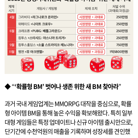
◆
“
‘확률형 BM’ 벗어나 생존 위한 새 BM 찾아라
”
과거 국내 게임업계는 MMORPG 대작을 중심으로, 확률
형 아이템 BM을 통해 높은 수익을 확보해왔다. 특히 일부
대형 게임들은 특정 업데이트나 신규 아이템 출시만으로,
단기간에 수천억원의 매출을 기록하며 성장세를 견인했