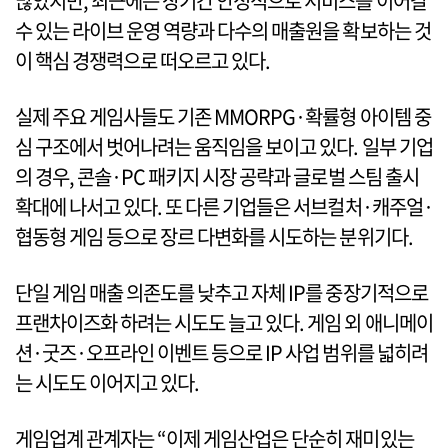
많았지만, 최근에는 장기간 안정적으로 서비스를 이어갈
수 있는 라이브 운영 역량과 다수의 매출원을 확보하는 것
이 핵심 경쟁력으로 떠오르고 있다.
실제 주요 게임사들도 기존 MMORPG·확률형 아이템 중
심 구조에서 벗어나려는 움직임을 보이고 있다. 일부 기업
의 경우, 콘솔·PC 패키지 시장 공략과 글로벌 스팀 출시
확대에 나서고 있다. 또 다른 기업들은 서브컬처·캐주얼·
협동형 게임 등으로 장르 다변화를 시도하는 분위기다.
단일 게임 매출 의존도를 낮추고 자체 IP를 중장기적으로
프랜차이즈화 하려는 시도도 늘고 있다. 게임 외 애니메이
션·굿즈·오프라인 이벤트 등으로 IP 사업 범위를 넓히려
는 시도도 이어지고 있다.
게임업계 관계자는 “이제 게임산업은 단순히 재미있는