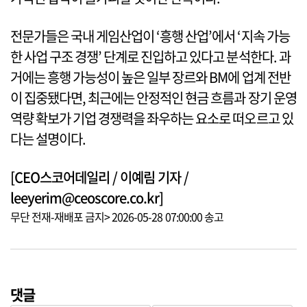
전문가들은 국내 게임산업이 ‘흥행 산업’에서 ‘지속 가능
한 사업 구조 경쟁’ 단계로 진입하고 있다고 분석한다. 과
거에는 흥행 가능성이 높은 일부 장르와 BM에 업계 전반
이 집중됐다면, 최근에는 안정적인 현금 흐름과 장기 운영
역량 확보가 기업 경쟁력을 좌우하는 요소로 떠오르고 있
다는 설명이다.
[CEO스코어데일리 / 이예림 기자 /
leeyerim@ceoscore.co.kr]
무단 전재-재배포 금지> 2026-05-28 07:00:00 송고
댓글