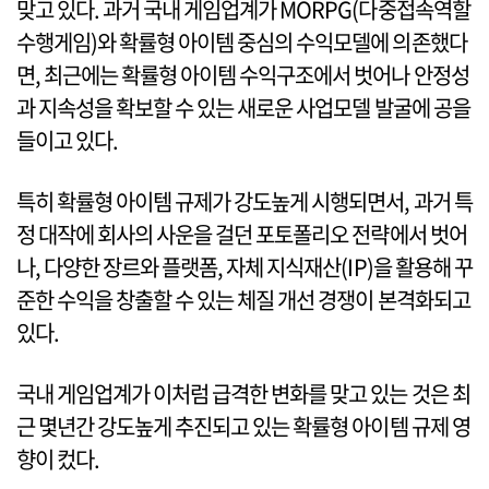
맞고 있다. 과거 국내 게임업계가 MORPG(다중접속역할
수행게임)와 확률형 아이템 중심의 수익모델에 의존했다
면, 최근에는 확률형 아이템 수익구조에서 벗어나 안정성
과 지속성을 확보할 수 있는 새로운 사업모델 발굴에 공을
들이고 있다.
특히 확률형 아이템 규제가 강도높게 시행되면서, 과거 특
정 대작에 회사의 사운을 걸던 포토폴리오 전략에서 벗어
나, 다양한 장르와 플랫폼, 자체 지식재산(IP)을 활용해 꾸
준한 수익을 창출할 수 있는 체질 개선 경쟁이 본격화되고
있다.
국내 게임업계가 이처럼 급격한 변화를 맞고 있는 것은 최
근 몇년간 강도높게 추진되고 있는 확률형 아이템 규제 영
향이 컸다.