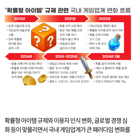
확률형 아이템 규제와 이용자 인식 변화, 글로벌 경쟁 심
화 등이 맞물리면서 국내 게임업계가 큰 패러다임 변화를