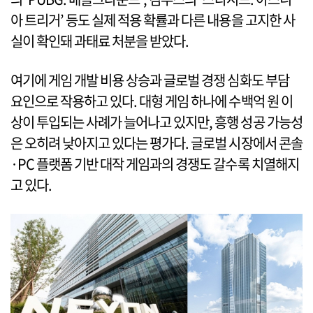
아 트리거’ 등도 실제 적용 확률과 다른 내용을 고지한 사
실이 확인돼 과태료 처분을 받았다.
여기에 게임 개발 비용 상승과 글로벌 경쟁 심화도 부담
요인으로 작용하고 있다. 대형 게임 하나에 수백억 원 이
상이 투입되는 사례가 늘어나고 있지만, 흥행 성공 가능성
은 오히려 낮아지고 있다는 평가다. 글로벌 시장에서 콘솔
·PC 플랫폼 기반 대작 게임과의 경쟁도 갈수록 치열해지
고 있다.