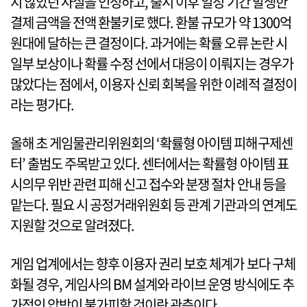
지 않았던 사실을 인정하고, 출시 이후 일정 기간 발생한
결제 금액을 전액 환불키로 했다. 환불 규모가 약 1300억
원대에 달하는 큰 결정이다. 과거에는 확률 오류 논란 시
일부 보상이나 확률 수정 선에서 대응이 이뤄지는 경우가
많았다는 점에서, 이용자 신뢰 회복을 위한 이례적 결정이
라는 평가다.
올해 초 게임물관리위원회의 ‘확률형 아이템 피해구제센
터’ 출범도 주목받고 있다. 센터에서는 확률형 아이템 표
시의무 위반 관련 피해 신고 접수와 분쟁 절차 안내 등을
맡는다. 필요 시 공정거래위원회 등 관계 기관과의 연계도
지원할 것으로 알려졌다.
게임 업계에서는 향후 이용자 권리 보호 체계가 보다 구체
화될 경우, 게임사의 BM 설계와 라이브 운영 방식에도 추
가적인 압박이 불가피할 것이란 관측이다.