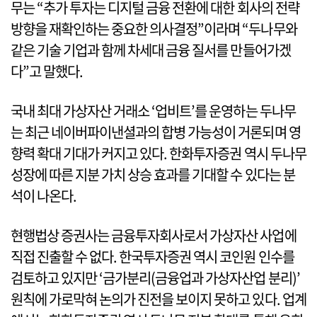
무는 “추가 투자는 디지털 금융 전환에 대한 회사의 전략
방향을 재확인하는 중요한 의사결정”이라며 “두나무와
같은 기술 기업과 함께 차세대 금융 질서를 만들어가겠
다”고 말했다.
국내 최대 가상자산 거래소 ‘업비트’를 운영하는 두나무
는 최근 네이버파이낸셜과의 합병 가능성이 거론되며 영
향력 확대 기대가 커지고 있다. 한화투자증권 역시 두나무
성장에 따른 지분 가치 상승 효과를 기대할 수 있다는 분
석이 나온다.
현행법상 증권사는 금융투자회사로서 가상자산 사업에
직접 진출할 수 없다. 한국투자증권 역시 코인원 인수를
검토하고 있지만 ‘금가분리(금융업과 가상자산업 분리)’
원칙에 가로막혀 논의가 진전을 보이지 못하고 있다. 업계