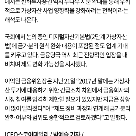
에서는 한화투자증권 역시 두나무 지분 확대를 통해 우회
적으로 가상자산 사업 영향력을 강화하려는 전략이라는
해석도 나온다.
국회에서 논의 중인 디지털자산기본법(2단계 가상자산
법)에 금가분리 원칙 완화 내용이 포함된 점도 업계 기대
를 키우고 있다. 금융당국 역시 최근 전향적인 입장을 내
비치며 제도 변화 가능성을 시사했다.
이억원 금융위원장은 지난 21일 “2017년 말에는 가상자
산 투기에 대응하기 위한 긴급조치 차원에서 금융회사의
시장 참여를 엄격히 제한할 필요가 있었지만 지금은 상황
이 많이 달라졌다”며 “제도 정비 과정과 연계해 금가분리
완화 여부와 범위도 종합적으로 검토하겠다”고 말했다.
[CEO스코어데일리 / 박예슬 기자 /