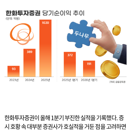
한화투자증권이 올해 1분기 부진한 실적을 기록했다. 증
시 호황 속 대부분 증권사가 호실적을 거둔 점을 고려하면