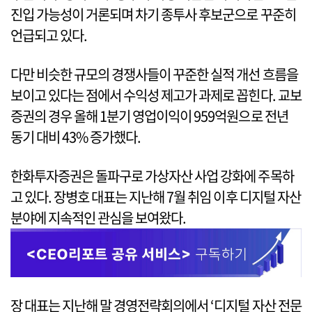
진입 가능성이 거론되며 차기 종투사 후보군으로 꾸준히
언급되고 있다.
다만 비슷한 규모의 경쟁사들이 꾸준한 실적 개선 흐름을
보이고 있다는 점에서 수익성 제고가 과제로 꼽힌다. 교보
증권의 경우 올해 1분기 영업이익이 959억원으로 전년
동기 대비 43% 증가했다.
한화투자증권은 돌파구로 가상자산 사업 강화에 주목하
고 있다. 장병호 대표는 지난해 7월 취임 이후 디지털 자산
분야에 지속적인 관심을 보여왔다.
장 대표는 지난해 말 경영전략회의에서 ‘디지털 자산 전문