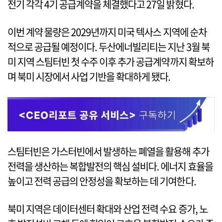
전기 각각 4기 공급계약을 체결했다고 27일 밝혔다.
이번 계약 물량은 2029년까지 미국 텍사스 지역에 순차
적으로 공급될 예정이다. 두산에너빌리티는 지난 3월 북
미 지역 스팀터빈 첫 수주 이후 추가 공급계약까지 확보하
며 북미 시장에서 사업 기반을 확대하게 됐다.
스팀터빈은 가스터빈에서 발생하는 폐열을 활용해 추가
전력을 생산하는 복합발전의 핵심 설비다. 에너지 효율을
높이고 전력 공급의 안정성을 확보하는 데 기여한다.
북미 지역은 데이터센터 확대와 산업 전력 수요 증가, 노