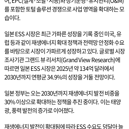
어, EPC(설계·조달·시공)와 장기운영·유지관리(O&M)
를 포함한 토털 솔루션 경쟁으로 사업 영역을 확대하는 모
습이다.
일본 ESS 시장은 최근 가파른 성장을 기록 중인 미국, 유
럽 등과 같이 재생에너지 확대 정책과 전력망 안정화 수요
를 바탕으로 시장이 가파르게 성장하고 있다. 글로벌 시장
조사기관 그랜드 뷰 리서치(Grand View Research)에
따르면 일본 ESS 시장은 2025년 약 134억 달러에서
2030년까지 연평균 34.9%의 성장을 거둘 전망이다.
일본 정부는 오는 2030년까지 재생에너지 발전 비중을
30% 이상으로 확대하는 정책을 추진 중이다. 이는 태양
광, 풍력 발전의 증가로 이어졌다.
재생에너지 발전이 확대됨에 따라 ESS 수요도 덩달아 늘