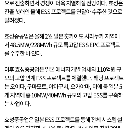
으로 진출하면서 경쟁이 더욱 치열해질 전망이다. 효성은
진출 첫해인 올해 ESS 프로젝트를 연달아 수주한 것으로
알려졌다.
효성중공업은 올해 2월 일본 홋카이도 시라누카 지역에
서 48.5MW/228MWh 규모 특고압 ESS EPC 프로젝트
를 수주한 바 있다.
이후 효성중공업은 일본 에너지 개발 업체와 110억원 규
모의 고압 연계 ESS 프로젝트를 체결했다. 해당 프로젝트
는 오이타, 구마모토, 야마구치, 오카야마, 미에 등 일본 5
개 지역에 총 10MW/40MWh 규모의 고압 ESS를 구축하
는 사업이다.
효성중공업은 일본 ESS 프로젝트를 통해 전체 시스템 설