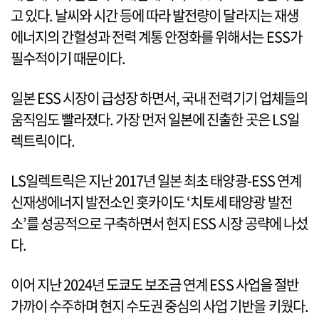
고 있다. 날씨와 시간 등에 따라 발전량이 달라지는 재생
에너지의 간헐성과 전력 계통 안정화를 위해서는 ESS가
필수적이기 때문이다.
일본 ESS 시장이 급성장 하면서, 국내 전력기기 업체들의
움직임도 빨라졌다. 가장 먼저 일본에 진출한 곳은 LS일
렉트릭이다.
LS일렉트릭은 지난 2017년 일본 최초 태양광-ESS 연계
신재생에너지 발전소인 홋카이도 ‘치토세 태양광 발전
소’를 성공적으로 구축하면서 현지 ESS 시장 공략에 나섰
다.
이어 지난 2024년 도쿄도 보조금 연계 ESS 사업을 절반
가까이 수주하며 현지 수도권 중심의 사업 기반을 키웠다.