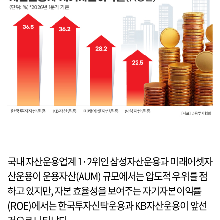
국내 자산운용업계 1·2위인 삼성자산운용과 미래에셋자
산운용이 운용자산(AUM) 규모에서는 압도적 우위를 점
하고 있지만, 자본 효율성을 보여주는 자기자본이익률
(ROE)에서는 한국투자신탁운용과 KB자산운용이 앞선