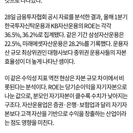
것으로 나타났다.
28일 금융투자협회 공시 자료를 분석한 결과, 올해 1분기
한국투자신탁운용과 KB자산운용의 ROE는 각각
36.5%, 36.2%로 집계됐다. 같은 기간 삼성자산운용은
22.5%, 미래에셋자산운용은 28.2%를 기록했다. 운용자
산 규모 최상위권인 대형사보다 중위권 운용사들의 자본
효율성이 더 높게 나타난 셈이다.
이 같은 수익성 지표 역전 현상은 자본 규모 차이에서 비
롯된다는 분석이다. ROE는 당기순이익을 자기자본으로
나눈 값으로, 분모인 자기자본이 클수록 수치가 낮아지는
구조다. 자산운용업은 증권·은행·보험업과 달리 자기자
본보다 고객 자산을 기반으로 수익을 창출하는 산업이라
는 점도 영향을 미친다.