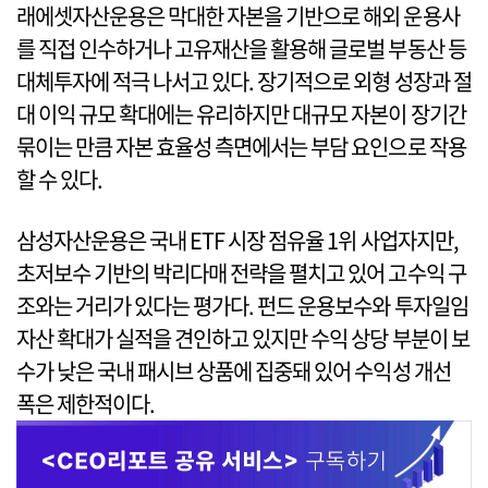
래에셋자산운용은 막대한 자본을 기반으로 해외 운용사
를 직접 인수하거나 고유재산을 활용해 글로벌 부동산 등
대체투자에 적극 나서고 있다. 장기적으로 외형 성장과 절
대 이익 규모 확대에는 유리하지만 대규모 자본이 장기간
묶이는 만큼 자본 효율성 측면에서는 부담 요인으로 작용
할 수 있다.
삼성자산운용은 국내 ETF 시장 점유율 1위 사업자지만,
초저보수 기반의 박리다매 전략을 펼치고 있어 고수익 구
조와는 거리가 있다는 평가다. 펀드 운용보수와 투자일임
자산 확대가 실적을 견인하고 있지만 수익 상당 부분이 보
수가 낮은 국내 패시브 상품에 집중돼 있어 수익성 개선
폭은 제한적이다.