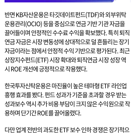
반면 KB자산운용은 타깃데이트펀드(TDF)와 외부위탁
운용관리(OCIO) 등을 중심으로 연금 기반 기관 자금을
끌어들이며 안정적인 수수료 수익을 확보했다. 특히 퇴직
연금 자금은 시장 변동성에 상대적으로 덜 흔들리는 장기
자금이라는 점에서 안정적 수익 기반으로 평가된다. 최근
상장지수펀드(ETF) 시장 확대와 퇴직연금 시장 성장 역
시 ROE 개선에 긍정적으로 작용했다.
한국투자신탁운용은 마진율이 높은 테마형 ETF 라인업
흥행 효과를 봤다. 펀드 성과가 기준을 초과할 경우 받는
성과보수 역시 추가 비용 부담이 크지 않은 수익원으로 작
용하며 단기간 ROE를 끌어올렸다.
다만 업계 전반의 과도한 ETF 보수 인하 경쟁은 장기적으