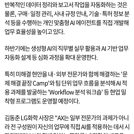
반복적인 데이터 정리와 보고서 작업을 자동화하는 것은
물론, 구매·일정 관리, 사내 규정 안내, 기술·특허 정보 분
석 등을 수행하는 개인 맞춤형 AI 에이전트를 직접 개발해
업무 효율성을 높이고 있다.
하반기에는 생성형 AI의 직무별 실무 활용과 AI 기반 업무
자동화 설계 등 심화 과정을 확대 운영한다.
특히 미해결 현안을 내·외부 전문가와 함께 해결하는 '문
제 해결 끝장 Camp'와 팀 단위 업무 흐름을 분석해 AI 적
용 과제를 발굴하는 'Workflow 분석 워크숍' 등 현업 밀
착형 프로그램도 운영할 예정이다.
김동춘 LG화학 사장은 “AX는 일부 전문가의 과제가 아니
라 전 구성원이 자신의 업무에 직접 AI를 적용하는 데서 시