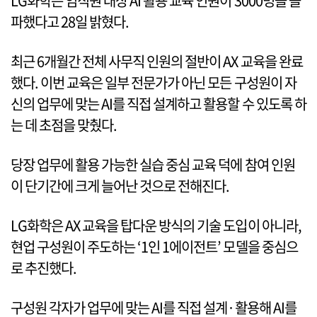
LG화학은 임직원 대상 AI 활용 교육 인원이 3000명을 돌
파했다고 28일 밝혔다.
최근 6개월간 전체 사무직 인원의 절반이 AX 교육을 완료
했다. 이번 교육은 일부 전문가가 아닌 모든 구성원이 자
신의 업무에 맞는 AI를 직접 설계하고 활용할 수 있도록 하
는 데 초점을 맞췄다.
당장 업무에 활용 가능한 실습 중심 교육 덕에 참여 인원
이 단기간에 크게 늘어난 것으로 전해진다.
LG화학은 AX 교육을 탑다운 방식의 기술 도입이 아니라,
현업 구성원이 주도하는 ‘1인 1에이전트’ 모델을 중심으
로 추진했다.
구성원 각자가 업무에 맞는 AI를 직접 설계·활용해 AI를