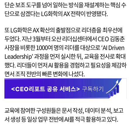
단순 보조 도구를 넘어 일하는 방식을 재설계하는 핵심 수
단으로 삼겠다는 LG화학의 AX 전략이 반영됐다.
또 LG화학은 AX 확산의 출발점으로 리더층을 최우선에
두었다. 지난 3월부터 오산 리더십센터에서 CEO 김동춘
사장을 비롯한 1000여 명의 리더를 대상으로 ‘AI Driven
Leadership’ 과정을 먼저 실시한 뒤, 교육을 전사로 확대
했다. 리더들이 먼저 AI 활용을 경험하고 필요성을 체감하
면서 조직 전반의 빠른 변화에 나섰다.
교육에 참여한 구성원들은 문서 작성, 데이터 분석, 보고
서 생성 등 일상 업무 전반에 AI를 적극 활용하고 있다.