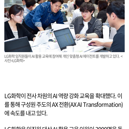
LG화학 임직원들이 AI 활용 교육에 참여해 개인 맞춤형 AI 에이전트를 개발하고 있다. <
사진=LG화학>
LG화학이 전사 차원의 AI 역량 강화 교육을 확대했다. 이
를 통해 구성원 주도의 AX 전환(AX AI Transformation)
에 속도를 내고 있다.