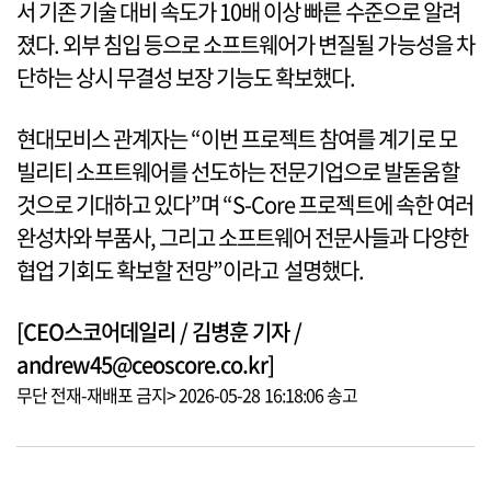
서 기존 기술 대비 속도가 10배 이상 빠른 수준으로 알려
졌다. 외부 침입 등으로 소프트웨어가 변질될 가능성을 차
단하는 상시 무결성 보장 기능도 확보했다.
현대모비스 관계자는 “이번 프로젝트 참여를 계기로 모
빌리티 소프트웨어를 선도하는 전문기업으로 발돋움할
것으로 기대하고 있다”며 “S-Core 프로젝트에 속한 여러
완성차와 부품사, 그리고 소프트웨어 전문사들과 다양한
협업 기회도 확보할 전망”이라고 설명했다.
[CEO스코어데일리 / 김병훈 기자 /
andrew45@ceoscore.co.kr]
무단 전재-재배포 금지> 2026-05-28 16:18:06 송고