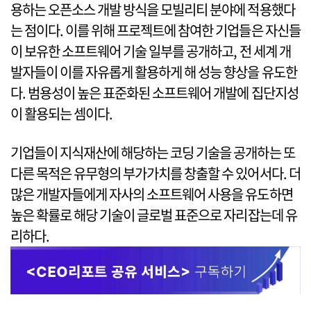
용하는 오픈소스 개발 방식을 모빌리티 분야에 적용했다
는 점이다. 이를 위해 프로젝트에 참여한 기업들은 자신들
이 보유한 소프트웨어 기술 일부를 공개하고, 전 세계 개
발자들이 이를 자유롭게 활용하게 해 성능 향상을 유도한
다. 범용성이 높은 표준화된 소프트웨어 개발에 집단지성
이 활용되는 셈이다.
기업들이 지식재산에 해당하는 코딩 기술을 공개하는 또
다른 목적은 유무형의 부가가치를 창출할 수 있어서다. 더
많은 개발자들에게 자사의 소프트웨어 사용을 유도하면
높은 확률로 해당 기술이 글로벌 표준으로 자리잡는데 유
리하다.