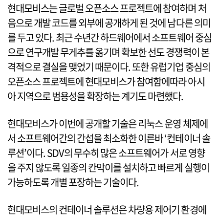
현대모비스는 글로벌 오픈소스 프로젝트에 참여하며 처
음으로 개발 코드를 외부에 공개하게 된 것에 남다른 의미
를 두고 있다. 최근 수년간 하드웨어에서 소프트웨어 중심
으로 연구개발 무게추를 옮기며 확보한 선도 경쟁력이 본
격적으로 결실을 맺었기 때문이다. 또한 유럽기업 중심의
오픈소스 프로젝트에 현대모비스가 참여함에따라 아시
아 지역으로 범용성을 확장하는 계기도 마련했다.
현대모비스가 이번에 공개할 기술은 리눅스 운영 체제에
서 소프트웨어간의 간섭을 최소화한 이른바 ‘컨테이너 솔
루션’이다. SDV의 무수히 많은 소프트웨어가 서로 영향
을 주지 않도록 일종의 칸막이를 설치하고 빠르게 실행이
가능하도록 개별 포장하는 기술이다.
현대모비스의 컨테이너 솔루션은 차량용 제어기 환경에