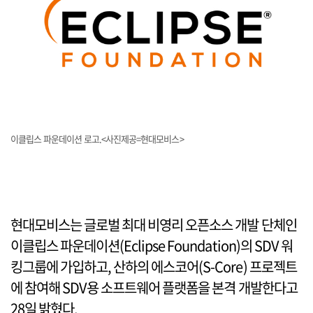
이클립스 파운데이션 로고.<사진제공=현대모비스>
현대모비스는 글로벌 최대 비영리 오픈소스 개발 단체인
이클립스 파운데이션(Eclipse Foundation)의 SDV 워
킹그룹에 가입하고, 산하의 에스코어(S-Core) 프로젝트
에 참여해 SDV용 소프트웨어 플랫폼을 본격 개발한다고
28일 밝혔다.