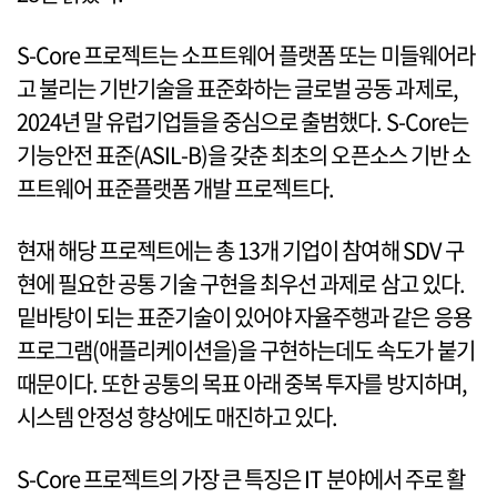
S-Core 프로젝트는 소프트웨어 플랫폼 또는 미들웨어라
고 불리는 기반기술을 표준화하는 글로벌 공동 과제로,
2024년 말 유럽기업들을 중심으로 출범했다. S-Core는
기능안전 표준(ASIL-B)을 갖춘 최초의 오픈소스 기반 소
프트웨어 표준플랫폼 개발 프로젝트다.
현재 해당 프로젝트에는 총 13개 기업이 참여해 SDV 구
현에 필요한 공통 기술 구현을 최우선 과제로 삼고 있다.
밑바탕이 되는 표준기술이 있어야 자율주행과 같은 응용
프로그램(애플리케이션을)을 구현하는데도 속도가 붙기
때문이다. 또한 공통의 목표 아래 중복 투자를 방지하며,
시스템 안정성 향상에도 매진하고 있다.
S-Core 프로젝트의 가장 큰 특징은 IT 분야에서 주로 활