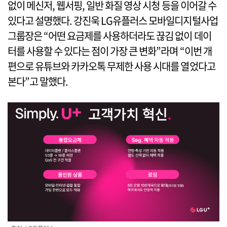
없이 메신저, 웹서핑, 일반 화질 영상 시청 등을 이어갈 수
있다고 설명했다. 강진욱 LG유플러스 모바일디지털사업
그룹장은 “어떤 요금제를 사용하더라도 끊김 없이 데이
터를 사용할 수 있다는 점이 가장 큰 변화”라며 “이번 개
편으로 유튜브와 카카오톡 무제한 사용 시대를 열었다고
본다”고 말했다.