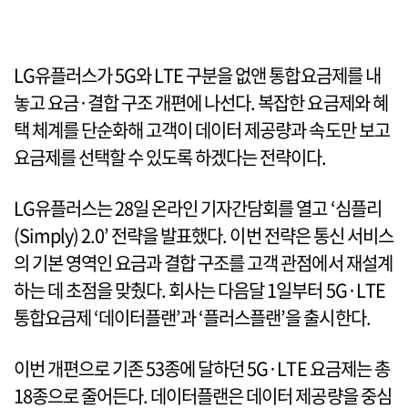
LG유플러스가 5G와 LTE 구분을 없앤 통합요금제를 내
놓고 요금·결합 구조 개편에 나선다. 복잡한 요금제와 혜
택 체계를 단순화해 고객이 데이터 제공량과 속도만 보고
요금제를 선택할 수 있도록 하겠다는 전략이다.
LG유플러스는 28일 온라인 기자간담회를 열고 ‘심플리
(Simply) 2.0’ 전략을 발표했다. 이번 전략은 통신 서비스
의 기본 영역인 요금과 결합 구조를 고객 관점에서 재설계
하는 데 초점을 맞췄다. 회사는 다음달 1일부터 5G·LTE
통합요금제 ‘데이터플랜’과 ‘플러스플랜’을 출시한다.
이번 개편으로 기존 53종에 달하던 5G·LTE 요금제는 총
18종으로 줄어든다. 데이터플랜은 데이터 제공량을 중심