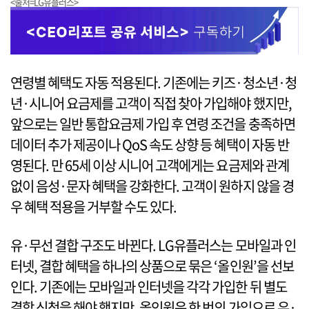
<출처=LG유플러스>
연령별 혜택도 자동 적용된다. 기존에는 키즈·청소년·청
년·시니어 요금제를 고객이 직접 찾아 가입해야 했지만,
앞으로는 일반 통합요금제 가입 후 연령 조건을 충족하면
데이터 추가 제공이나 QoS 속도 상향 등 혜택이 자동 반
영된다. 만 65세 이상 시니어 고객에게는 요금제와 관계
없이 음성·문자 혜택을 강화한다. 고객이 원하지 않을 경
우 혜택 적용을 거부할 수도 있다.
유·무선 결합 구조도 바뀐다. LG유플러스는 모바일과 인
터넷, 결합 혜택을 하나의 상품으로 묶은 ‘올인원’을 선보
인다. 기존에는 모바일과 인터넷을 각각 가입한 뒤 별도
결합 신청을 해야 했지만, 올인원은 한 번의 가입으로 유·