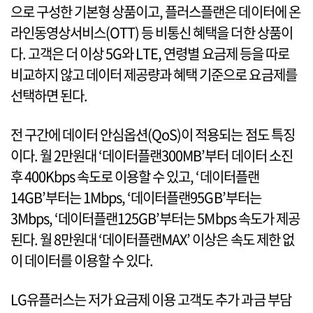
으로 구성한 기본형 상품이고, 플러스플랜은 데이터에 온
라인동영상서비스(OTT) 등 비통신 혜택을 더한 상품이
다. 고객은 더 이상 5G와 LTE, 연령별 요금제 등을 따로
비교하지 않고 데이터 제공량과 혜택 기준으로 요금제를
선택하면 된다.
전 구간에 데이터 안심옵션(QoS)이 적용되는 점도 특징
이다. 월 2만원대 ‘데이터플랜300MB’부터 데이터 소진
후 400Kbps 속도로 이용할 수 있고, ‘데이터플랜
14GB’부터는 1Mbps, ‘데이터플랜95GB’부터는
3Mbps, ‘데이터플랜125GB’부터는 5Mbps 속도가 제공
된다. 월 8만원대 ‘데이터플랜MAX’ 이상은 속도 제한 없
이 데이터를 이용할 수 있다.
LG유플러스는 저가 요금제 이용 고객도 추가 과금 부담