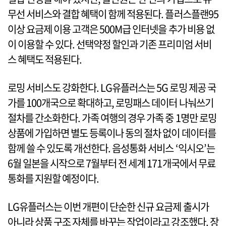
무선 서비스와 결합 혜택이 함께 적용된다. 플러스플랜95
이상 요금제 이용 고객은 500M급 인터넷을 추가 비용 없
이 이용할 수 있다. 선택약정 할인과 기존 프리미엄 서비
스 혜택도 적용된다.
로밍 서비스도 강화한다. LG유플러스는 5G 로밍 제공 국
가를 100개국으로 확대하고, 로밍패스 데이터 나눠쓰기
절차를 간소화한다. 가족 여행의 경우 가족 중 1명만 로밍
상품에 가입하면 별도 등록이나 동의 절차 없이 데이터를
함께 쓸 수 있도록 개선한다. 음성통화 서비스 ‘익시오’는
6월 일본을 시작으로 7월부터 전 세계 171개국에서 무료
통화를 지원할 예정이다.
LG유플러스는 이번 개편이 단순한 신규 요금제 출시가
아니라 상품 구조 자체를 바꾸는 작업이라고 강조했다. 장