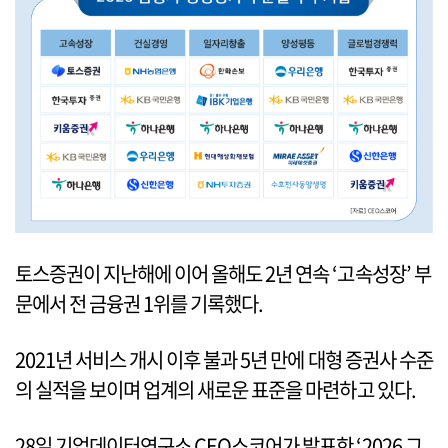
토스증권이 지난해에 이어 올해도 2년 연속 ‘고속성장’ 부
문에서 전 금융권 1위를 기록했다.
2021년 서비스 개시 이후 불과 5년 만에 대형 증권사 수준
의 실적을 보이며 업계의 새로운 표준을 마련하고 있다.
28일 기업데이터연구소 CEO스코어가 발표한 ‘2026 그