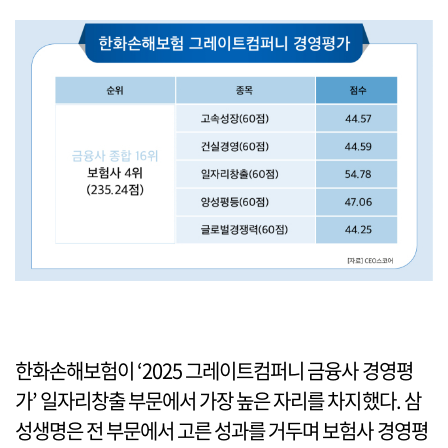
한화손해보험이 ‘2025 그레이트컴퍼니 금융사 경영평
가’ 일자리창출 부문에서 가장 높은 자리를 차지했다. 삼
성생명은 전 부문에서 고른 성과를 거두며 보험사 경영평