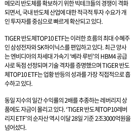
메모리 반도체를 확보하기 위한 빅테크들의 경쟁이 격화
되면서, 국내 반도체 산업에 대한 적극적 투자 수요가 개
인 투자자를 중심으로 빠르게 확산되고 있다.
TIGER 반도체TOP10 ETF는 이러한 흐름의 최대 수혜주
인 삼성전자와 SK하이닉스를 편입하고 있다. 최근 양사
는 엔비디아의 차세대 가속기 ‘베라 루빈’의 HBM4 공급
사로 독점 선정되며 기술 격차를 증명했으며 TIGER 반도
체TOP10 ETF는 업황 반등의 성과를 가장 직접적으로 흡
수하고 있다.
동일 지수의 일간 수익률의 2배를 추종하는 레버리지 상
품에도 자금이 몰리고 있다. ‘TIGER 반도체TOP10레버
리지 ETF’의 순자산 역시 이달 28일 기준 2조3000억원을
넘어섰다.