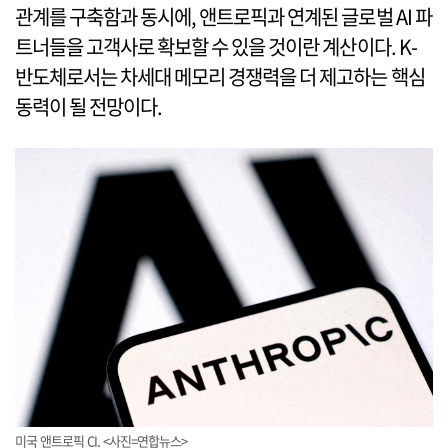
관계를 구축함과 동시에, 앤트로픽과 연계된 글로벌 AI 파
트너들을 고객사로 확보할 수 있을 것이란 계산이다. K-
반도체로서는 차세대 메모리 경쟁력을 더 제고하는 핵심
동력이 될 전망이다.
미국 앤트로픽 CI. <사진=연합뉴스>