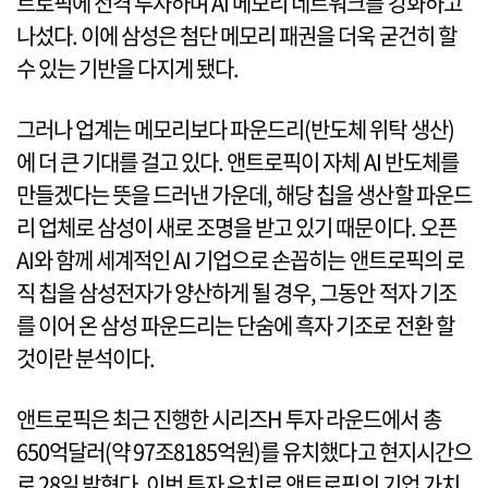
트로픽에 전격 투자하며 AI 메모리 네트워크를 강화하고
나섰다. 이에 삼성은 첨단 메모리 패권을 더욱 굳건히 할
수 있는 기반을 다지게 됐다.
그러나 업계는 메모리보다 파운드리(반도체 위탁 생산)
에 더 큰 기대를 걸고 있다. 앤트로픽이 자체 AI 반도체를
만들겠다는 뜻을 드러낸 가운데, 해당 칩을 생산할 파운드
리 업체로 삼성이 새로 조명을 받고 있기 때문이다. 오픈
AI와 함께 세계적인 AI 기업으로 손꼽히는 앤트로픽의 로
직 칩을 삼성전자가 양산하게 될 경우, 그동안 적자 기조
를 이어 온 삼성 파운드리는 단숨에 흑자 기조로 전환 할
것이란 분석이다.
앤트로픽은 최근 진행한 시리즈H 투자 라운드에서 총
650억달러(약 97조8185억원)를 유치했다고 현지시간으
로 28일 밝혔다. 이번 투자 유치로 앤트로픽의 기업 가치