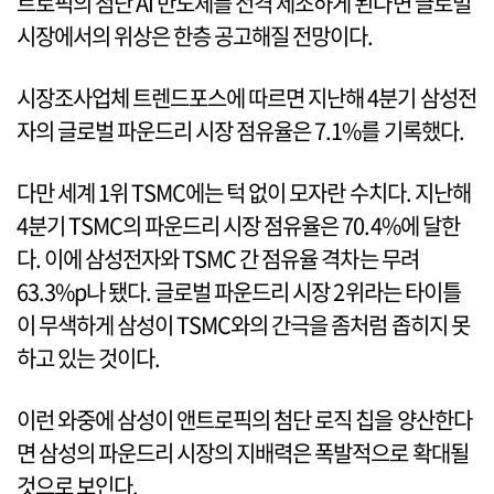
트로픽의 첨단 AI 반도체를 전격 제조하게 된다면 글로벌
시장에서의 위상은 한층 공고해질 전망이다.
시장조사업체 트렌드포스에 따르면 지난해 4분기 삼성전
자의 글로벌 파운드리 시장 점유율은 7.1%를 기록했다.
다만 세계 1위 TSMC에는 턱 없이 모자란 수치다. 지난해
4분기 TSMC의 파운드리 시장 점유율은 70.4%에 달한
다. 이에 삼성전자와 TSMC 간 점유율 격차는 무려
63.3%p나 됐다. 글로벌 파운드리 시장 2위라는 타이틀
이 무색하게 삼성이 TSMC와의 간극을 좀처럼 좁히지 못
하고 있는 것이다.
이런 와중에 삼성이 앤트로픽의 첨단 로직 칩을 양산한다
면 삼성의 파운드리 시장의 지배력은 폭발적으로 확대될
것으로 보인다.