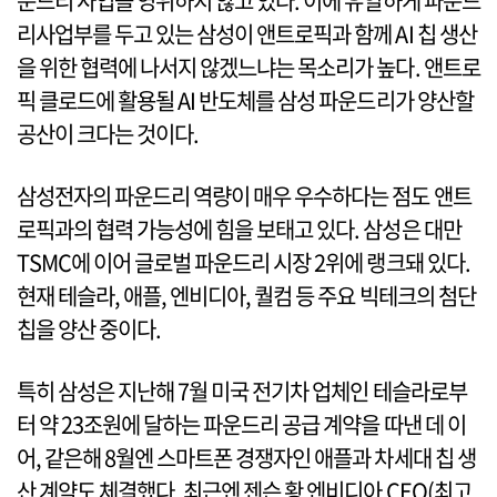
운드리 사업을 영위하지 않고 있다. 이에 유일하게 파운드
리사업부를 두고 있는 삼성이 앤트로픽과 함께 AI 칩 생산
을 위한 협력에 나서지 않겠느냐는 목소리가 높다. 앤트로
픽 클로드에 활용될 AI 반도체를 삼성 파운드리가 양산할
공산이 크다는 것이다.
삼성전자의 파운드리 역량이 매우 우수하다는 점도 앤트
로픽과의 협력 가능성에 힘을 보태고 있다. 삼성은 대만
TSMC에 이어 글로벌 파운드리 시장 2위에 랭크돼 있다.
현재 테슬라, 애플, 엔비디아, 퀄컴 등 주요 빅테크의 첨단
칩을 양산 중이다.
특히 삼성은 지난해 7월 미국 전기차 업체인 테슬라로부
터 약 23조원에 달하는 파운드리 공급 계약을 따낸 데 이
어, 같은해 8월엔 스마트폰 경쟁자인 애플과 차세대 칩 생
산 계약도 체결했다. 최근엔 젠슨 황 엔비디아 CEO(최고