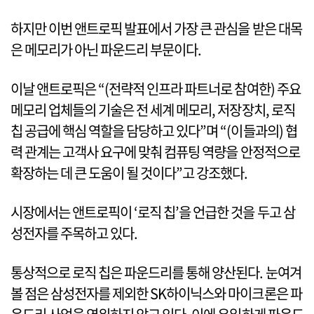
하지만 이번 앤트로픽 발표에서 가장 큰 관심을 받은 대목
은 메모리가 아닌 파운드리 부문이다.
이날 앤트로픽은 “(전략적 인프라 파트너로 참여한) 주요
메모리 업체들의 기술은 전 세계 메모리, 저장장치, 로직
칩 공급에 핵심 역할을 담당하고 있다”며 “(이들과의) 협
력 관계는 고객사 요구에 맞춰 컴퓨팅 역량을 안정적으로
확장하는 데 큰 도움이 될 것이다”고 강조했다.
시장에서는 앤트로픽이 ‘로직 칩’을 언급한 것을 두고 삼
성전자를 주목하고 있다.
통상적으로 로직 칩은 파운드리를 통해 양산된다. 눈여겨
볼 점은 삼성전자를 제외한 SK하이닉스와 마이크론은 파