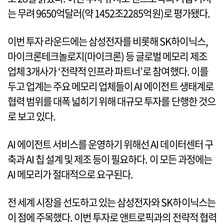
는 무려 9650억달러(약 1452조2285억원)로 평가됐다.
이번 투자 라운드에는 삼성전자를 비롯해 SK하이닉스,
마이크론테크놀로지(마이크론) 등 글로벌 메모리 제조
업체 3개사가 ‘전략적 인프라 파트너’로 참여했다. 이를
두고 업계는 주요 메모리 업체들이 AI 에이전트 생태계로
협력 범위를 대폭 넓히기 위해 대규모 투자를 단행한 것으
로 보고 있다.
AI 에이전트 서비스를 운영하기 위해선 AI 데이터센터 구
축과 AI 칩 설계 및 제조 등이 필요하다. 이 모든 과정에는
AI 메모리가 절대적으로 요구된다.
전 세계 시장을 선도하고 있는 삼성전자와 SK하이닉스는
이 점에 주목했다. 이번 투자로 앤트로픽과의 전략적 협력