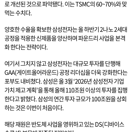
로 개선된 것으로 파악됐다. 이는 TSMC의 60~70%와 맞
먹는 수치다.
양호한 수율을 확보한 삼성전자는 올 하반기 2나노 2세대
공정을 적용한 신제품을 양산하며 파운드리 사업을 본격
화 한다는 전략이다.
여기서 그치지 않고 삼성전자는 대규모 투자를 단행해
GAA(게이트올어라운드) 공정 리더십을 더욱 강화한다는
포부도 내비쳤다. 삼성은 올 3월 ‘2026년 삼성전자 기업
가치 제고 계획’을 통해 올해 110조원 이상의 투자를 집행
한다고 밝혔다. 삼성의 연간 투자 규모가 100조원을 상회
하는 것은 이번이 처음이다.
해당 재원은 반도체 사업을 영위하고 있는 DS(디바이스