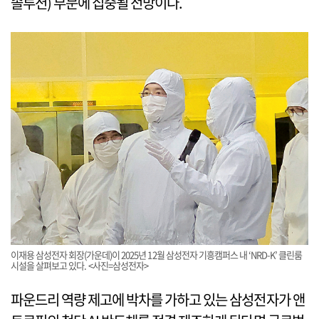
솔루션) 부문에 집중될 전망이다.
이재용 삼성전자 회장(가운데)이 2025년 12월 삼성전자 기흥캠퍼스 내 ‘NRD-K’ 클린룸
시설을 살펴보고 있다. <사진=삼성전자>
파운드리 역량 제고에 박차를 가하고 있는 삼성전자가 앤