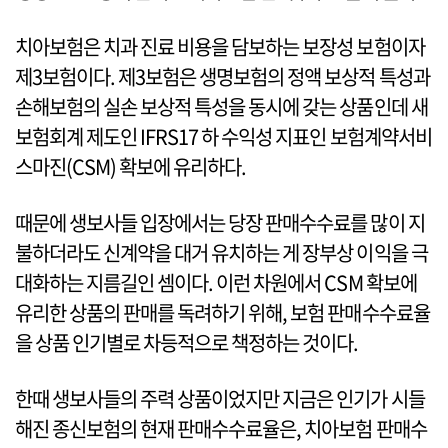
치아보험은 치과 진료 비용을 담보하는 보장성 보험이자
제3보험이다. 제3보험은 생명보험의 정액 보상적 특성과
손해보험의 실손 보상적 특성을 동시에 갖는 상품인데 새
보험회계 제도인 IFRS17 하 수익성 지표인 보험계약서비
스마진(CSM) 확보에 유리하다.
때문에 생보사들 입장에서는 당장 판매수수료를 많이 지
불하더라도 신계약을 대거 유치하는 게 장부상 이익을 극
대화하는 지름길인 셈이다. 이런 차원에서 CSM 확보에
유리한 상품의 판매를 독려하기 위해, 보험 판매수수료율
을 상품 인기별로 차등적으로 책정하는 것이다.
한때 생보사들의 주력 상품이었지만 지금은 인기가 시들
해진 종신보험의 현재 판매수수료율은, 치아보험 판매수