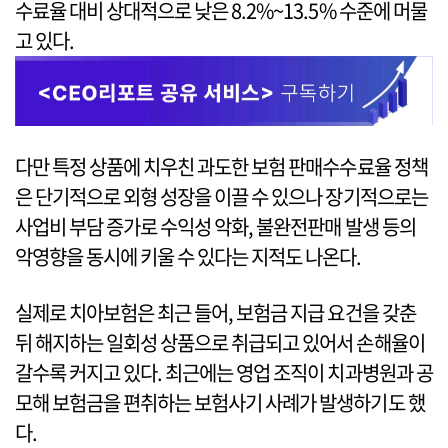
수료율 대비 상대적으로 낮은 8.2%~13.5% 수준에 머물
고 있다.
다만 특정 상품에 치우친 과도한 보험 판매수수료율 정책
은 단기적으로 외형 성장을 이끌 수 있으나 장기적으로는
사업비 부담 증가로 수익성 악화, 불완전판매 발생 등의
악영향을 동시에 키울 수 있다는 지적도 나온다.
실제로 치아보험은 최근 들어, 보험금 지급 요건을 갖춘
뒤 해지하는 일회성 상품으로 취급되고 있어서 손해율이
갈수록 커지고 있다. 최근에는 영업 조직이 치과병원과 공
모해 보험금을 편취하는 보험사기 사례가 발생하기도 했
다.