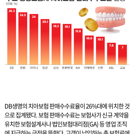
DB생명의 치아보험 판매수수료율이 26%대에 위치한 것
으로 집계됐다. 보험 판매수수료는 보험사가 신규 계약을
유치한 보험설계사나 법인보험대리점(GA) 등 영업 조직
에 지급하는 금전을 뜻한다. 고객이 납입하는 총 보험료에