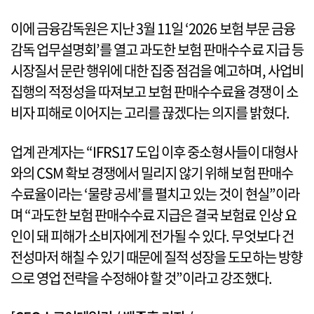
이에 금융감독원은 지난 3월 11일 ‘2026 보험 부문 금융
감독 업무설명회’를 열고 과도한 보험 판매수수료 지급 등
시장질서 문란 행위에 대한 집중 점검을 예고하며, 사업비
집행의 적정성을 따져보고 보험 판매수수료율 경쟁이 소
비자 피해로 이어지는 고리를 끊겠다는 의지를 밝혔다.
업계 관계자는 “IFRS17 도입 이후 중소형사들이 대형사
와의 CSM 확보 경쟁에서 밀리지 않기 위해 보험 판매수
수료율이라는 ‘물량 공세’를 펼치고 있는 것이 현실”이라
며 “과도한 보험 판매수수료 지급은 결국 보험료 인상 요
인이 돼 피해가 소비자에게 전가될 수 있다. 무엇보다 건
전성마저 해칠 수 있기 때문에 질적 성장을 도모하는 방향
으로 영업 전략을 수정해야 할 것”이라고 강조했다.