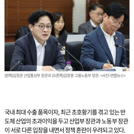
(왼쪽)김정관 산업통상부 장관과 (오른쪽)김영훈 고용노동부 장관. <사진=연합뉴스>
국내 최대 수출 품목이자, 최근 초호황기를 겪고 있는 반
도체 산업의 초과이익을 두고 산업부 장관과 노동부 장관
이 서로 다른 입장을 내면서 정책 혼란이 우려되고 있다.