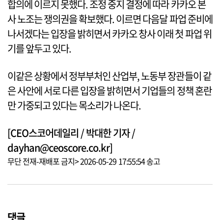
합의에 이르지 못했다. 조정 중지 결정에 따라 카카오 본
사 노조는 쟁의권을 확보했다. 이르면 다음달 파업 준비에
나서겠다는 입장을 밝히면서 카카오 창사 이래 첫 파업 위
기를 앞두고 있다.
이같은 상황에서 정부부처인 산업부, 노동부 장관들이 같
은 사안에 서로 다른 입장을 밝히면서 기업들의 정책 혼란
만 가중되고 있다는 목소리가 나온다.
[CEO스코어데일리 / 박대한 기자 /
dayhan@ceoscore.co.kr]
무단 전재-재배포 금지> 2026-05-29 17:55:54 송고
댓글