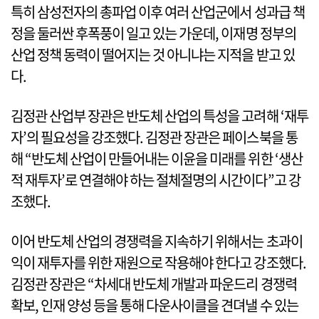
특히 삼성전자의 총파업 이후 여러 산업군에서 성과급 책
정을 둘러싼 후폭풍이 일고 있는 가운데, 이재명 정부의
산업 정책 동력이 떨어지는 것 아니냐는 지적을 받고 있
다.
김정관 산업부 장관은 반도체 산업의 특성을 고려해 ‘재투
자’의 필요성을 강조했다. 김정관 장관은 페이스북을 통
해 “반도체 산업이 만들어내는 이윤을 미래를 위한 ‘생산
적 재투자’로 연결해야 하는 절체절명의 시간이다”고 강
조했다.
이어 반도체 산업의 경쟁력을 지속하기 위해서는 초과이
익이 재투자를 위한 재원으로 작용해야 한다고 강조했다.
김정관 장관은 “차세대 반도체 개발과 파운드리 경쟁력
확보, 인재 양성 등을 통해 다운사이클을 견뎌낼 수 있는