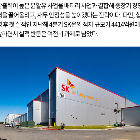
창출력이 높은 윤활유 사업을 배터리 사업과 결합해 중장기 경
력을 끌어올리고, 재무 안정성을 높이겠다는 전략이다. 다만, 
병 후 첫 실적인 지난해 4분기 SK온의 적자 규모가 4414억원에
달하면서 실적 반등은 여전히 과제로 남았다.