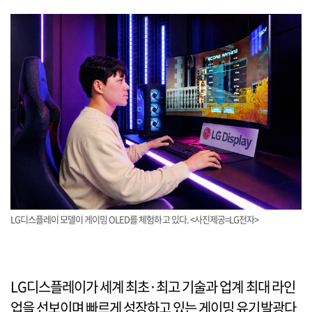
LG디스플레이 모델이 게이밍 OLED를 체험하고 있다. <사진제공=LG전자>
LG디스플레이가 세계 최초·최고 기술과 업계 최대 라인
업을 선보이며 빠르게 성장하고 있는 게이밍 유기발광다