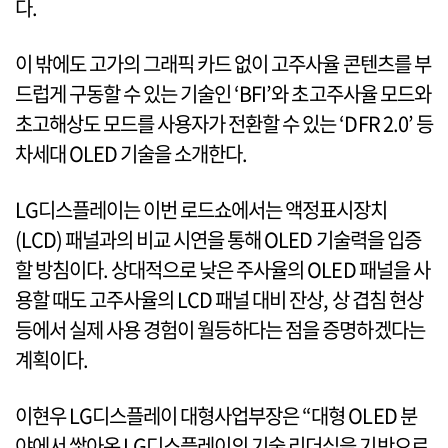
다.
이 밖에도 고가의 그래픽 카드 없이 고주사율 콘텐츠를 부
드럽게 구동할 수 있는 기술인 ‘BFI’와 초고주사율 모드와
초고해상도 모드를 사용자가 전환할 수 있는 ‘DFR 2.0’ 등
차세대 OLED 기술을 소개한다.
LG디스플레이는 이번 로드쇼에서는 액정표시장치
(LCD) 패널과의 비교 시연을 통해 OLED 기술력을 입증
할 방침이다. 상대적으로 낮은 주사율의 OLED 패널을 사
용할 때도 고주사율의 LCD 패널 대비 잔상, 상 겹침 현상
등에서 실제 사용 경험이 월등하다는 점을 증명하겠다는
계획이다.
이현우 LG디스플레이 대형사업부장은 “대형 OLED 분
야에서 쌓아온 LG디스플레이의 기술 리더십을 기반으로,