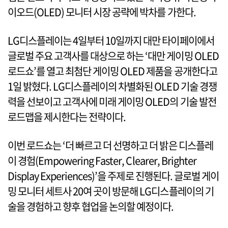
이오드(OLED) 모니터 시장 공략에 박차를 가한다.
LG디스플레이는 4일부터 10일까지 대만 타이페이에서
글로벌 주요 고객사를 대상으로 하는 ‘대만 게이밍 OLED
로드쇼’를 열고 최첨단 게이밍 OLED 제품을 공개한다고
1일 밝혔다. LG디스플레이의 차별화된 OLED 기술 경쟁
력을 선보이고 고객사에 미래 게이밍 OLED의 기술 발전
로드맵을 제시한다는 전략이다.
이번 로드쇼는 ‘더 빠르고 더 선명하고 더 밝은 디스플레
이 경험(Empowering Faster, Clearer, Brighter
Display Experiences)’을 주제로 진행된다. 글로벌 게이
밍 모니터 세트사 20여 곳이 방문해 LG디스플레이의 기
술을 경험하고 향후 협업을 논의할 예정이다.