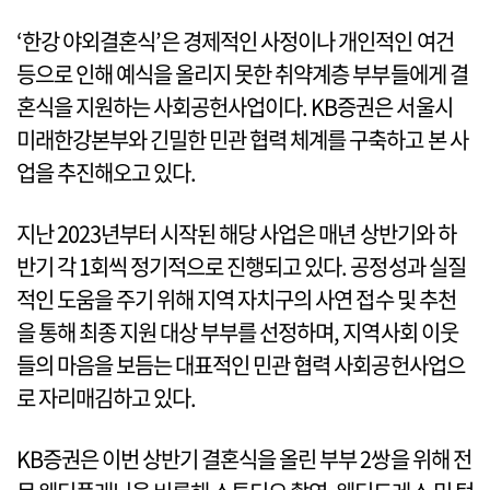
‘한강 야외결혼식’은 경제적인 사정이나 개인적인 여건
등으로 인해 예식을 올리지 못한 취약계층 부부들에게 결
혼식을 지원하는 사회공헌사업이다. KB증권은 서울시
미래한강본부와 긴밀한 민관 협력 체계를 구축하고 본 사
업을 추진해오고 있다.
지난 2023년부터 시작된 해당 사업은 매년 상반기와 하
반기 각 1회씩 정기적으로 진행되고 있다. 공정성과 실질
적인 도움을 주기 위해 지역 자치구의 사연 접수 및 추천
을 통해 최종 지원 대상 부부를 선정하며, 지역사회 이웃
들의 마음을 보듬는 대표적인 민관 협력 사회공헌사업으
로 자리매김하고 있다.
KB증권은 이번 상반기 결혼식을 올린 부부 2쌍을 위해 전