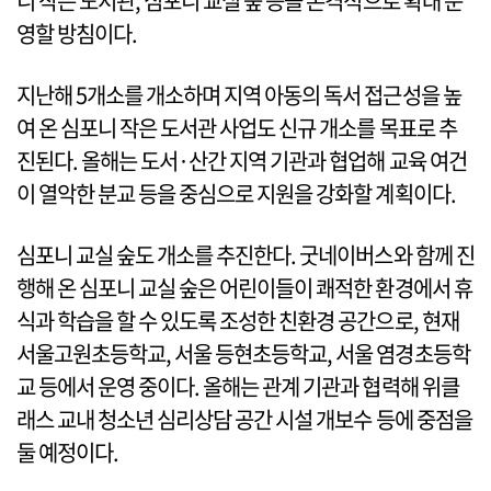
니 작은 도서관, 심포니 교실 숲 등을 본격적으로 확대 운
영할 방침이다.
지난해 5개소를 개소하며 지역 아동의 독서 접근성을 높
여 온 심포니 작은 도서관 사업도 신규 개소를 목표로 추
진된다. 올해는 도서·산간 지역 기관과 협업해 교육 여건
이 열악한 분교 등을 중심으로 지원을 강화할 계획이다.
심포니 교실 숲도 개소를 추진한다. 굿네이버스와 함께 진
행해 온 심포니 교실 숲은 어린이들이 쾌적한 환경에서 휴
식과 학습을 할 수 있도록 조성한 친환경 공간으로, 현재
서울고원초등학교, 서울 등현초등학교, 서울 염경초등학
교 등에서 운영 중이다. 올해는 관계 기관과 협력해 위클
래스 교내 청소년 심리상담 공간 시설 개보수 등에 중점을
둘 예정이다.