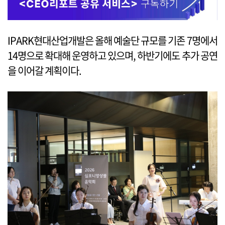
IPARK현대산업개발은 올해 예술단 규모를 기존 7명에서
14명으로 확대해 운영하고 있으며, 하반기에도 추가 공연
을 이어갈 계획이다.