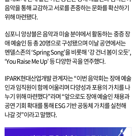
음악을 통해 교감하고 서로를 존중하는 문화를 확산하기
위해 마련됐다.
심포니 앙상블은 음악과 미술 분야에서 활동하는 중증 장
애 예술인 등 총 20명으로 구성됐으며 이날 공연에서는
멘델스존의 ‘Spring Song’을 비롯해 ‘강 건너 봄이 오듯’,
‘You Raise Me Up’ 등 다양한 곡을 연주했다.
IPARK현대산업개발 관계자는 “이번 음악회는 장애 예술
인과 임직원이 함께 어울리며 다양성과 포용의 가치를 나
누기 위해 마련했다”라며 “앞으로도 장애 예술인 채용과
공연 기회 확대를 통해 ESG 기반 공동체 가치를 실천해
나갈 것”이라고 말했다.