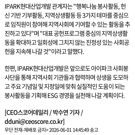
IPARK현대산업개발 관계자는 "행복나눔 봉사활동, 헌
신 기반 기부활동, 지역상생활동 등 3가지 테마를 중심으
로 임직원이 참여해 지역사회에 기여할 수 있는 활동을 추
진하고 있다"며 "대표 공헌프로그램 중심의 지역상생활
동을 확대하고 일회성에 그치지 않는 진정성 있는 사회공
헌을 지속해 나갈 것"이라고 말했다.
한편, IPARK현대산업개발은 앞으로도 아이파크 사회봉
사단을 통해 지역사회 기관들과 협력하며 상생을 도모하
고 주요 기념일 및 지정일에 맞춰 실질적인 도움이 되는
봉사활동을 기획해 ESG 경영을 실천해 나갈 계획이다.
[CEO스코어데일리 / 박수연 기자 /
dduni@ceoscore.co.kr]
무단 전재-재배포 금지> 2026-06-01 14:45:49 송고