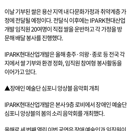
이날 기부된 쌀은 용산 지역 내 다문화가정과 취약계층 가
정에 전달될 예정이다. 전달식 이후에는 IPARK현대산업
개발 임직원 20여명이 직접 쌀을 운반하고 각 가정을 방
문해 배달 봉사를 진행했다.
IPARK현대산업개발은 올해 충주·의왕·종로 등 전국 각
지에서 쌀 기부와 환경 정화, 임직원 참여형 봉사활동을
이어가고 있다.
▲장애인 예술단 심포니 앙상블 음악회 개최
IPARK현대산업개발은 본사 9층 로비에서 장애인 예술단
심포니 앙상블의 봄의 소리 음악회를 개최했다.
올해로 세 번째 열린 이번 공연은 장애 예술인과 임직원이