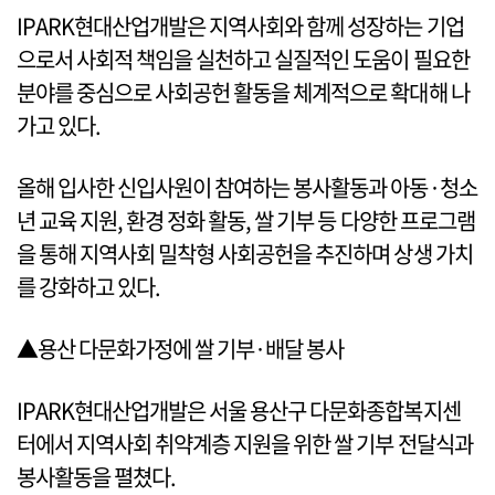
IPARK현대산업개발은 지역사회와 함께 성장하는 기업
으로서 사회적 책임을 실천하고 실질적인 도움이 필요한
분야를 중심으로 사회공헌 활동을 체계적으로 확대해 나
가고 있다.
올해 입사한 신입사원이 참여하는 봉사활동과 아동·청소
년 교육 지원, 환경 정화 활동, 쌀 기부 등 다양한 프로그램
을 통해 지역사회 밀착형 사회공헌을 추진하며 상생 가치
를 강화하고 있다.
▲용산 다문화가정에 쌀 기부·배달 봉사
IPARK현대산업개발은 서울 용산구 다문화종합복지센
터에서 지역사회 취약계층 지원을 위한 쌀 기부 전달식과
봉사활동을 펼쳤다.