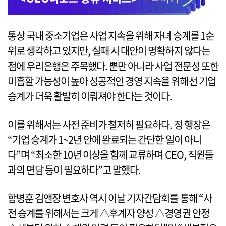
통상 국내 중소기업은 사업 지속을 위해 자녀 승계를 1순
위로 생각하고 있지만, 실패 시 대안이 명확하지 않다는
점에 우리은행은 주목했다. 뿐만 아니라 사업 전문성 또한
미흡할 가능성이 높아 성공적인 경영 지속을 위해선 기업
승계가 더욱 활발히 이뤄져야 한다는 것이다.
이를 위해서는 사전 준비가 철저히 필요하다. 정 행장은
“기업 승계가 1~2년 안에 완료되는 간단한 일이 아니
다”며 “최소한 10년 이상을 함께 교류하며 CEO, 직원들
과의 면담 등이 필요하다”고 말했다.
함병훈 김앤장 변호사 역시 이날 기자간담회를 통해 “사
전 승계를 위해서는 크게 △후계자 양성 △경영권 안정