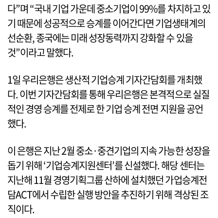
다”며 “국내 기업 가운데 중소기업이 99%를 차지하고 있
기 때문에 성공적으로 승계를 이어간다면 기업생태계의
선순환, 종국에는 미래 성장동력까지 강화할 수 있을
것”이라고 말했다.
1일 우리은행은 생산적 기업승계 기자간담회를 개최했
다. 이번 기자간담회를 통해 우리은행은 본격적으로 실질
적인 경영 승계를 전제로 한 기업 승계 전면 지원을 공언
했다.
이 은행은 지난 2월 중소·중견기업의 지속 가능한 성장을
돕기 위해 ‘기업승계지원센터’를 신설했다. 해당 센터는
지난해 11월 경영기획그룹 산하에 설치했던 가업승계전
담ACT에서 수립한 실행 방안을 추진하기 위해 격상된 조
직이다.