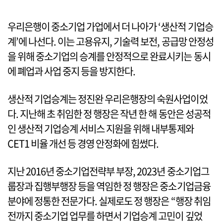
우리은행이 중소기업 가업에서 더 나아가 ‘생산적 기업승
계’에 나선다. 이는 고용유지, 기술력 보전, 공급망 안정성
을 위해 중소기업의 승계를 안정적으로 완료시키는 동시
에 폐업과 사업 중지 등을 방지한다.
생산적 기업승계는 정진완 우리은행장의 숙원사업이었
다. 지난해 초 취임한 정 행장은 작년 한 해 동안은 성공적
인 생산적 기업승계 서비스 지원을 위해 내부통제와
CET1 비율 개선 등 경영 안정화에 힘썼다.
지난 2016년 중소기업전략부 부장, 2023년 중소기업그
룹장과 집행부행장 등을 역임한 정 행장은 중소기업금융
분야에 정통한 전문가다. 실제로도 정 행장은 “행장 취임
전까지 중소기업 업무를 하면서 기업승계 고민이 깊었