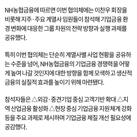
NH농협금융에 따르면 이번 협의체에는 이찬우 회장을
비롯해 지주·주요 계열사 임원들이 참석해 기업금융 환
경 변화에 대응한 그룹 차원의 전략 방향과 실행 과제를
공유했다.
특히 이번 협의체는 단순히 계열사별 사업 현황을 공유하
는 수준을 넘어, NH농협금융의 기업금융 경쟁력을 어떻
게 높여 나갈 것인지에 대한 방향을 함께 모색하고 생산적
금융의 실질적 효과를 높이기 위해 마련됐다.
참석자들은 △외감·중견기업 중심 고객기반 확대 △지
역 산업금융 활성화 △현장 중심 기업금융 지원체계 강화
등을 주요 과제로 제시하며 기업금융 체질 개선 필요성에
공감했다.