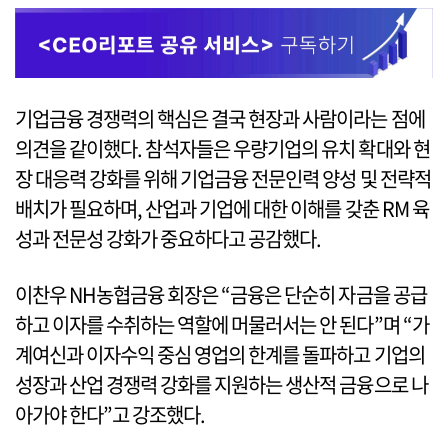
기업금융 경쟁력의 핵심은 결국 현장과 사람이라는 점에
의견을 같이했다. 참석자들은 우량기업의 유치 확대와 현
장 대응력 강화를 위해 기업금융 전문인력 양성 및 전략적
배치가 필요하며, 산업과 기업에 대한 이해를 갖춘 RM 육
성과 전문성 강화가 중요하다고 공감했다.
이찬우 NH농협금융 회장은 “금융은 단순히 자금을 공급
하고 이자를 수취하는 역할에 머물러서는 안 된다”며 “가
계여신과 이자수익 중심 영업의 한계를 돌파하고 기업의
성장과 산업 경쟁력 강화를 지원하는 생산적 금융으로 나
아가야 한다”고 강조했다.